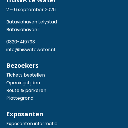
2 – 6 september 2026
Bataviahaven Lelystad
Bataviahaven 1
0320-419793
info@hiswatewater.nl
Bezoekers
Tickets bestellen
Openingstijden
Route & parkeren
Plattegrond
Exposanten
Exposanten informatie