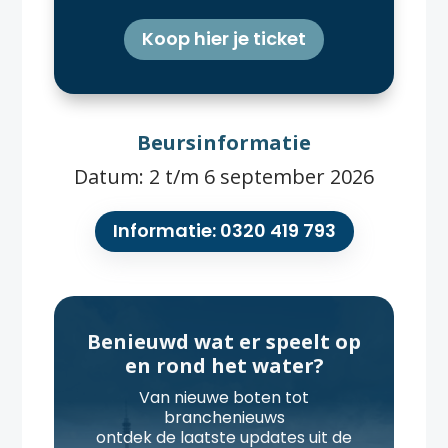
Koop hier je ticket
Beursinformatie
Datum: 2 t/m 6 september 2026
Informatie: 0320 419 793
Benieuwd wat er speelt op
en rond het water?
Van nieuwe boten tot
branchenieuws
ontdek de laatste updates uit de