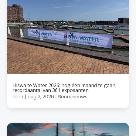
Hiswa te Water 2026: nog één maand te gaan,
recordaantal van 361 exposanten
door
|
aug 2, 2026
|
Beursnieuws