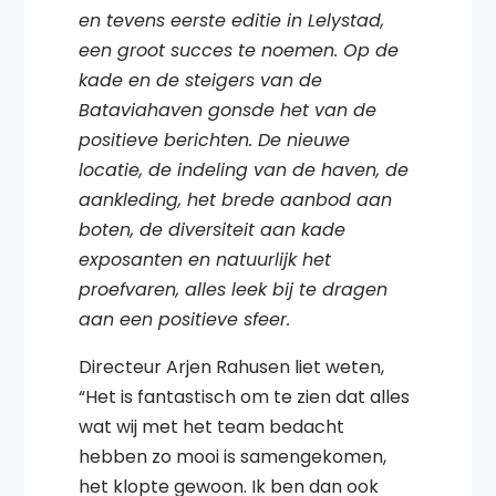
en tevens eerste editie in Lelystad,
een groot succes te noemen. Op de
kade en de steigers van de
Bataviahaven gonsde het van de
positieve berichten. De nieuwe
locatie, de indeling van de haven, de
aankleding, het brede aanbod aan
boten, de diversiteit aan kade
exposanten en natuurlijk het
proefvaren, alles leek bij te dragen
aan een positieve sfeer.
Directeur Arjen Rahusen liet weten,
“Het is fantastisch om te zien dat alles
wat wij met het team bedacht
hebben zo mooi is samengekomen,
het klopte gewoon. Ik ben dan ook