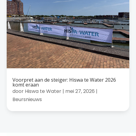
Voorpret aan de steiger: Hiswa te Water 2026
komt eraan
door
Hiswa te Water
|
mei 27, 2026
|
Beursnieuws