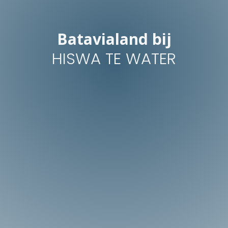
Batavialand bij
HISWA TE WATER