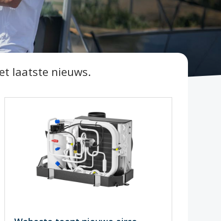
et laatste nieuws.