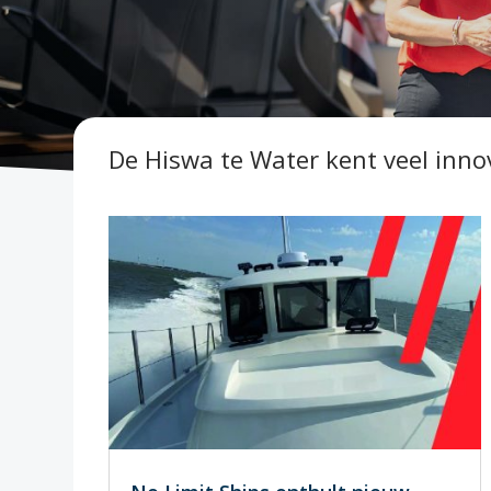
De Hiswa te Water kent veel inno