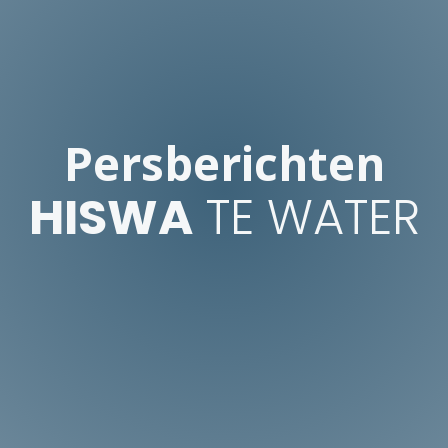
Persberichten
HISWA
TE WATER