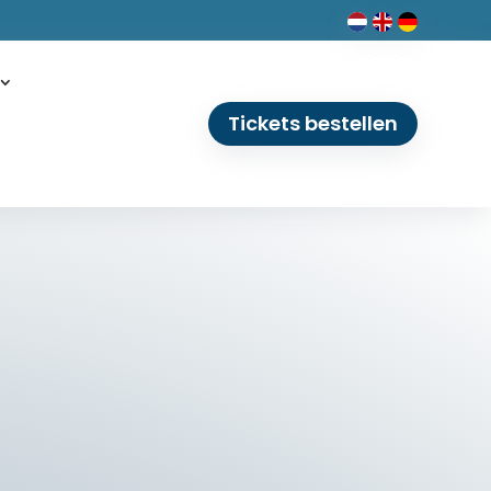
Tickets bestellen