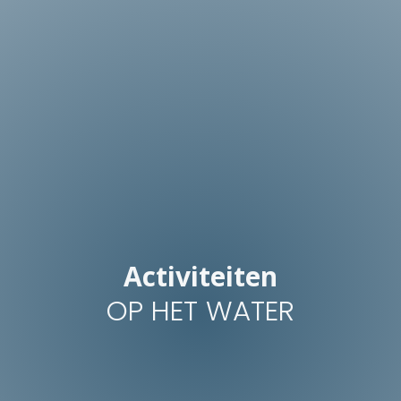
Activiteiten
OP HET WATER