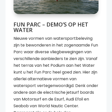
FUN PARC – DEMO’S OP HET
WATER
Nieuwe vormen van watersportbeleving
zijn te bewonderen in het zogenaamde Fun
Parc waar diverse vliegbewegingen van
verschillende aanbieders te zien zijn. Vanaf
het terras van het Podium aan het Water
kunt u het Fun Parc heel goed zien. Hier zijn
allerlei alternatieve vormen van
watersport vertegenwoordigd. Denk onder
andere aan de electrische jetsurf boards
van Motorsurf en de Esurf, Audi Efoil en
Seabob van World Nautic Center.