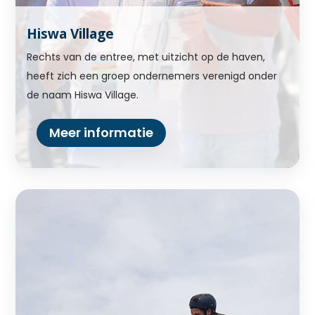
Hiswa Village
Rechts van de entree, met uitzicht op de haven,
heeft zich een groep ondernemers verenigd onder
de naam Hiswa Village.
Meer informatie