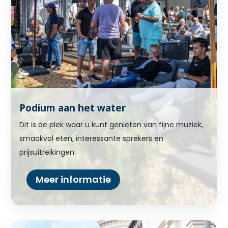
Podium aan het water
Dit is de plek waar u kunt genieten van fijne muziek,
smaakvol eten, interessante sprekers en
prijsuitreikingen.
Meer informatie