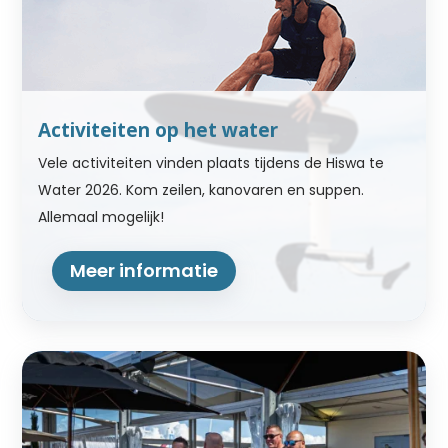
Activiteiten op het water
Vele activiteiten vinden plaats tijdens de Hiswa te
Water 2026. Kom zeilen, kanovaren en suppen.
Allemaal mogelijk!
Meer informatie