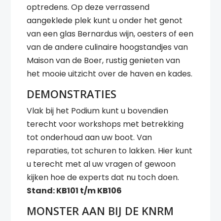
optredens. Op deze verrassend
aangeklede plek kunt u onder het genot
van een glas Bernardus wijn, oesters of een
van de andere culinaire hoogstandjes van
Maison van de Boer, rustig genieten van
het mooie uitzicht over de haven en kades.
DEMONSTRATIES
Vlak bij het Podium kunt u bovendien
terecht voor workshops met betrekking
tot onderhoud aan uw boot. Van
reparaties, tot schuren to lakken. Hier kunt
u terecht met al uw vragen of gewoon
kijken hoe de experts dat nu toch doen.
Stand: KB101 t/m KB106
MONSTER AAN BIJ DE KNRM