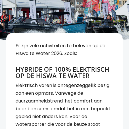
Er zijn vele activiteiten te beleven op de
Hiswa te Water 2026. Zoals:
HYBRIDE OF 100% ELEKTRISCH
OP DE HISWA TE WATER
Elektrisch varen is ontegenzeggelijk bezig
aan een opmars. Vanwege de
duurzaamheidstrend, het comfort aan
boord en soms omdat het in een bepaald
gebied niet anders kan. Voor de
watersporter die voor de keuze staat