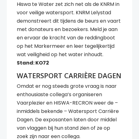
Hiswa te Water zet zich net als de KNRM in
voor veilige watersport. KNRM Lelystad
demonstreert dit tijdens de beurs en vaart
met donateurs en bezoekers. Meld je aan
en ervaar de kracht van de reddingboot
op het Markermeer en leer tegelijkertijd
wat veiligheid op het water inhoudt.
Stand: KO72
WATERSPORT CARRIÈRE DAGEN
Omdat er nog steeds grote vraag is naar
enthousiaste collega’s organiseren
Vaarplezier en HISWA-RECRON weer de –
inmiddels bekende – Watersport Carrière
Dagen. De exposanten laten door middel
van vlaggen bij hun stand zien of ze op
zoek zijn naar een collega.