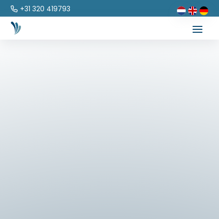
+31 320 419793