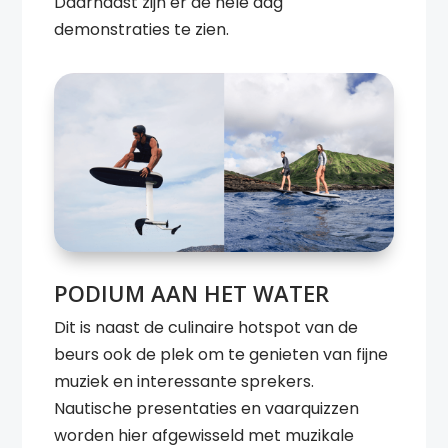
Daarnaast zijn er de hele dag
demonstraties te zien.
PODIUM AAN HET WATER
Dit is naast de culinaire hotspot van de
beurs ook de plek om te genieten van fijne
muziek en interessante sprekers.
Nautische presentaties en vaarquizzen
worden hier afgewisseld met muzikale