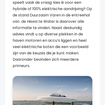
speelt vaak de vraag: kies ik voor een
hybride of 100% elektrische aandrijving? Op
de stand Duurzaam Varen in de entreehal
van de Hiswa te Water is daarover alle
informatie te vinden. Naast deskundig
advies vindt u op diverse plekken in de
haven motoren en accu’s liggen en heel
veel elektrische boten die een voorbeeld
zijn van de keuzes die je kunt maken.
Daaronder bevinden zich meerdere
primeurs.