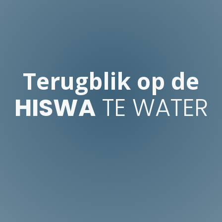
Terugblik op de
HISWA
TE WATER