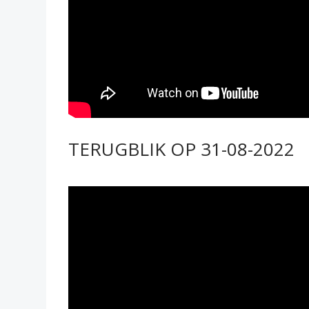
TERUGBLIK OP 31-08-2022