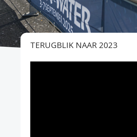
TERUGBLIK NAAR 2023