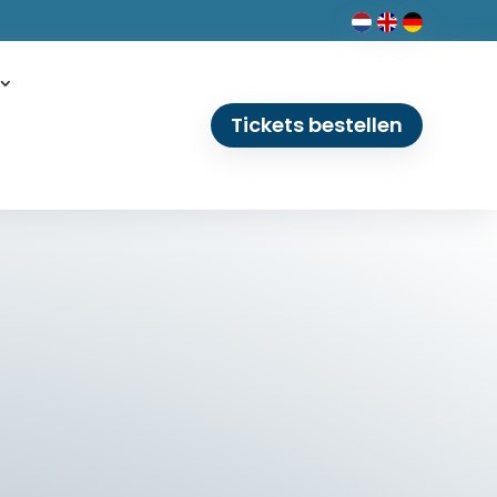
Tickets bestellen