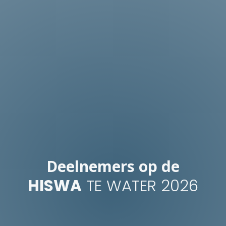
Deelnemers op de
HISWA
TE WATER 2026