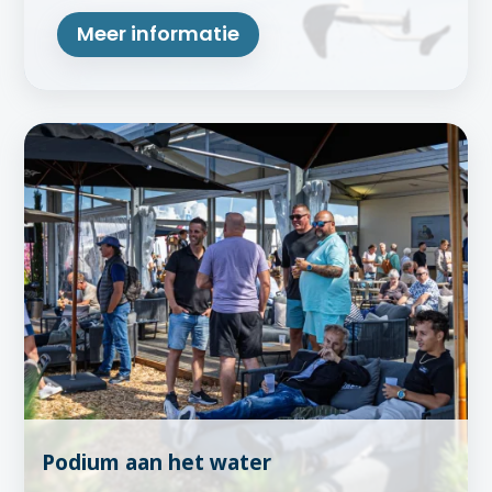
Meer informatie
Podium aan het water