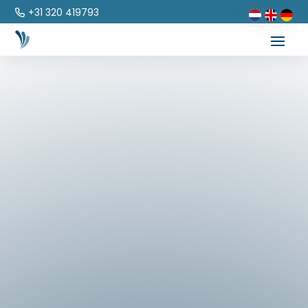
+31 320 419793