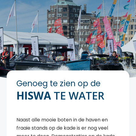
Genoeg te zien op de
HISWA
TE WATER
Naast alle mooie boten in de haven en
fraaie stands op de kade is er nog veel