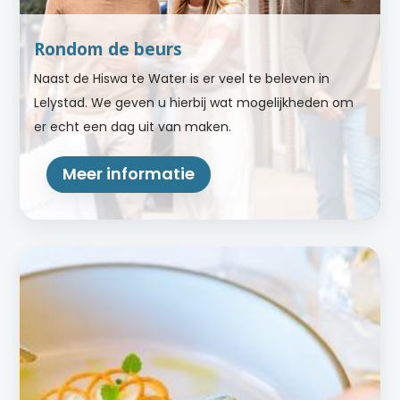
Rondom de beurs
Naast de Hiswa te Water is er veel te beleven in
Lelystad. We geven u hierbij wat mogelijkheden om
er echt een dag uit van maken.
Meer informatie