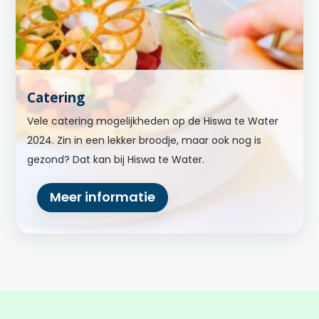
Catering
Vele catering mogelijkheden op de Hiswa te Water
2024. Zin in een lekker broodje, maar ook nog is
gezond? Dat kan bij Hiswa te Water.
Meer informatie