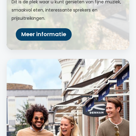
Dit is de plek waar u kunt genieten van fijne muziek,
smaakvol eten, interessante sprekers en
prijsuitreikingen.
Meer informatie