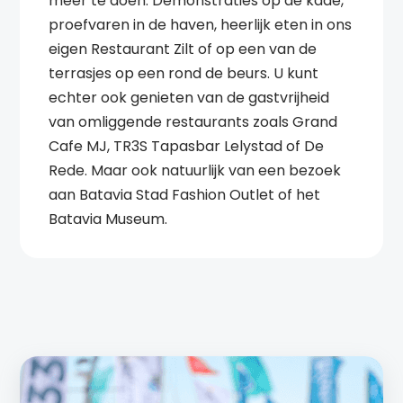
meer te doen. Demonstraties op de kade,
proefvaren in de haven, heerlijk eten in ons
eigen Restaurant Zilt of op een van de
terrasjes op een rond de beurs. U kunt
echter ook genieten van de gastvrijheid
van omliggende restaurants zoals Grand
Cafe MJ, TR3S Tapasbar Lelystad of De
Rede. Maar ook natuurlijk van een bezoek
aan Batavia Stad Fashion Outlet of het
Batavia Museum.