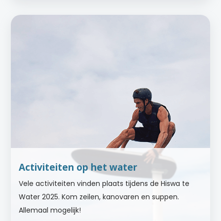
Activiteiten op het water
Vele activiteiten vinden plaats tijdens de Hiswa te
Water 2025. Kom zeilen, kanovaren en suppen.
Allemaal mogelijk!