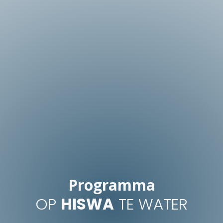
Programma
OP
HISWA
TE WATER