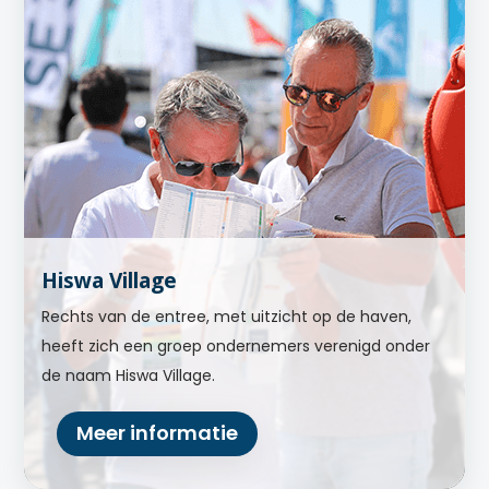
Hiswa Village
Rechts van de entree, met uitzicht op de haven,
heeft zich een groep ondernemers verenigd onder
de naam Hiswa Village.
Meer informatie