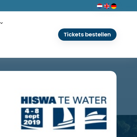
Tickets bestellen