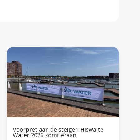
Voorpret aan de steiger: Hiswa te
Water 2026 komt eraan