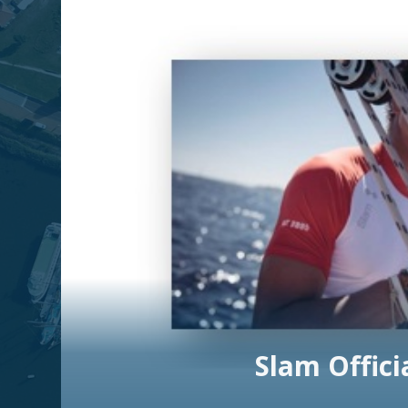
Slam Offici