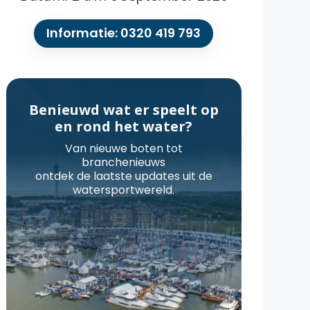
Informatie: 0320 419 793
Benieuwd wat er speelt op
en rond het water?
Van nieuwe boten tot
branchenieuws
ontdek de laatste updates uit de
watersportwereld.