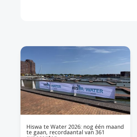
Hiswa te Water 2026: nog één maand
te gaan, recordaantal van 361