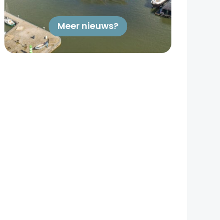
Meer nieuws?