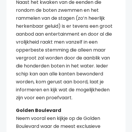
Naast het kwaken van de eenden die
rondom de boten zwemmen en het
rammelen van de stagen (zo’n heerlijk
herkenbaar geluid) is er tevens een groot
aanbod aan entertainment en door al die
vrolijkheid raakt men vanzelf in een
opperbeste stemming die alleen maar
vergroot zal worden door de aanblik van
die honderden boten in het water. Ieder
schip kan aan alle kanten bewonderd
worden, kom gerust aan boord, laat je
informeren en kijk wat de mogelijkheden
zijn voor een proefvaart.
Golden Boulevard
Neem vooral een kijkje op de Golden
Boulevard waar de meest exclusieve