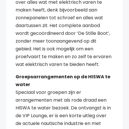
over alles wat met elektrisch varen te
maken heeft, denk bijvoorbeeld aan
zonnepanelen tot schroef en alles wat
daartussen zit. Het complete aanbod
wordt gecoördineerd door ‘De Stille Boot’,
zonder meer toonaangevend op dit
gebied. Het is ook mogelijk om een
proefvaart te maken en zo zelf te ervaren
wat elektrisch varen te bieden heeft.
Groepsarrangementen op de HISWA te
water
Speciaal voor groepen zijn er
arrangementen met als rode draad een
HISWA te water bezoek. De ontvangst is in
de VIP Lounge, er is een korte uitleg over
de actuele nautische industrie en met