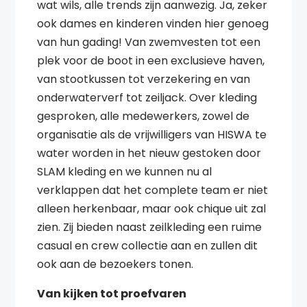
wat wils, alle trends zijn aanwezig. Ja, zeker
ook dames en kinderen vinden hier genoeg
van hun gading! Van zwemvesten tot een
plek voor de boot in een exclusieve haven,
van stootkussen tot verzekering en van
onderwaterverf tot zeiljack. Over kleding
gesproken, alle medewerkers, zowel de
organisatie als de vrijwilligers van HISWA te
water worden in het nieuw gestoken door
SLAM kleding en we kunnen nu al
verklappen dat het complete team er niet
alleen herkenbaar, maar ook chique uit zal
zien. Zij bieden naast zeilkleding een ruime
casual en crew collectie aan en zullen dit
ook aan de bezoekers tonen.
Van kijken tot proefvaren