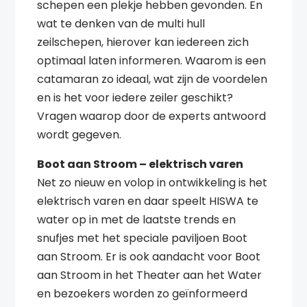
schepen een plekje hebben gevonden. En
wat te denken van de multi hull
zeilschepen, hierover kan iedereen zich
optimaal laten informeren. Waarom is een
catamaran zo ideaal, wat zijn de voordelen
en is het voor iedere zeiler geschikt?
Vragen waarop door de experts antwoord
wordt gegeven.
Boot aan Stroom – elektrisch varen
Net zo nieuw en volop in ontwikkeling is het
elektrisch varen en daar speelt HISWA te
water op in met de laatste trends en
snufjes met het speciale paviljoen Boot
aan Stroom. Er is ook aandacht voor Boot
aan Stroom in het Theater aan het Water
en bezoekers worden zo geïnformeerd