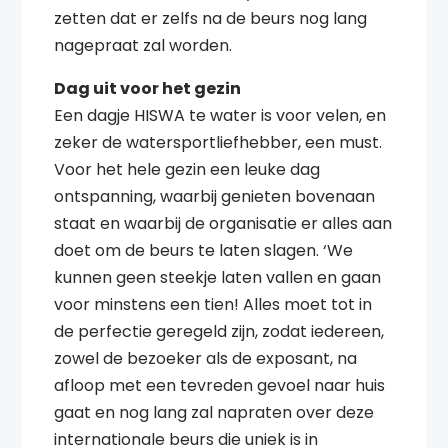
zetten dat er zelfs na de beurs nog lang
nagepraat zal worden.
Dag uit voor het gezin
Een dagje HISWA te water is voor velen, en
zeker de watersportliefhebber, een must.
Voor het hele gezin een leuke dag
ontspanning, waarbij genieten bovenaan
staat en waarbij de organisatie er alles aan
doet om de beurs te laten slagen. ‘We
kunnen geen steekje laten vallen en gaan
voor minstens een tien! Alles moet tot in
de perfectie geregeld zijn, zodat iedereen,
zowel de bezoeker als de exposant, na
afloop met een tevreden gevoel naar huis
gaat en nog lang zal napraten over deze
internationale beurs die uniek is in