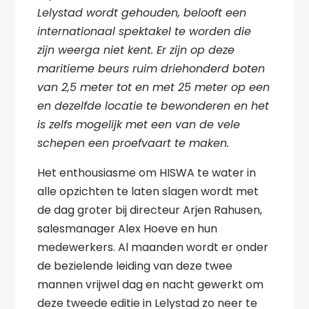
Lelystad wordt gehouden, belooft een
internationaal spektakel te worden die
zijn weerga niet kent. Er zijn op deze
maritieme beurs ruim driehonderd boten
van 2,5 meter tot en met 25 meter op een
en dezelfde locatie te bewonderen en het
is zelfs mogelijk met een van de vele
schepen een proefvaart te maken.
Het enthousiasme om HISWA te water in
alle opzichten te laten slagen wordt met
de dag groter bij directeur Arjen Rahusen,
salesmanager Alex Hoeve en hun
medewerkers. Al maanden wordt er onder
de bezielende leiding van deze twee
mannen vrijwel dag en nacht gewerkt om
deze tweede editie in Lelystad zo neer te