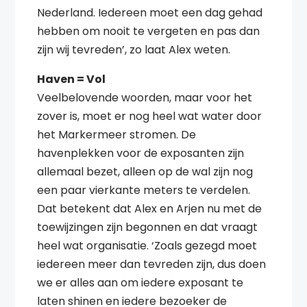
Nederland. Iedereen moet een dag gehad
hebben om nooit te vergeten en pas dan
zijn wij tevreden’, zo laat Alex weten.
Haven = Vol
Veelbelovende woorden, maar voor het
zover is, moet er nog heel wat water door
het Markermeer stromen. De
havenplekken voor de exposanten zijn
allemaal bezet, alleen op de wal zijn nog
een paar vierkante meters te verdelen.
Dat betekent dat Alex en Arjen nu met de
toewijzingen zijn begonnen en dat vraagt
heel wat organisatie. ‘Zoals gezegd moet
iedereen meer dan tevreden zijn, dus doen
we er alles aan om iedere exposant te
laten shinen en iedere bezoeker de