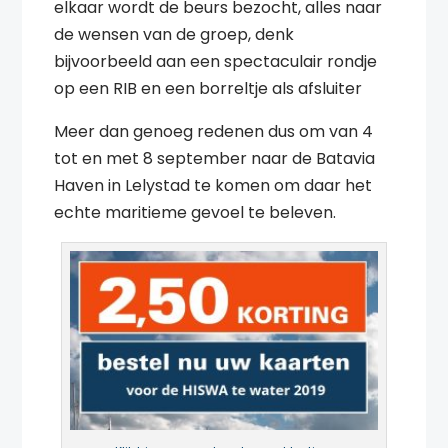
elkaar wordt de beurs bezocht, alles naar
de wensen van de groep, denk
bijvoorbeeld aan een spectaculair rondje
op een RIB en een borreltje als afsluiter
Meer dan genoeg redenen dus om van 4
tot en met 8 september naar de Batavia
Haven in Lelystad te komen om daar het
echte maritieme gevoel te beleven.