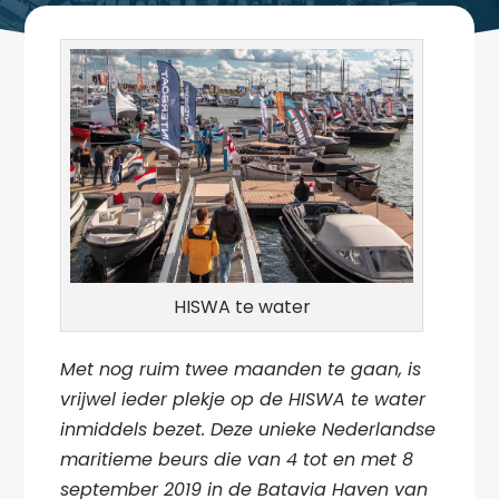
HISWA te water
Met nog ruim twee maanden te gaan, is
vrijwel ieder plekje op de HISWA te water
inmiddels bezet. Deze unieke Nederlandse
maritieme beurs die van 4 tot en met 8
september 2019 in de Batavia Haven van