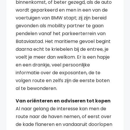
binnenkomst, of beter gezegd, als de auto
wordt geparkeerd en men in een van de
voertuigen van BMW stapt; zij zijn bereid
gevonden als mobility partner te gaan
pendelen vanaf het parkeerterrein van
Bataviastad. Het maritieme gevoel begint
daarna echt te kriebelen bij de entree, je
voelt je meer dan welkom. Er is een hapje
en een drankje, veel persoonlijke
informatie over de exposanten, de te
volgen route en zelfs zijn de eerste boten
al te bewonderen.
Van oriënteren en adviseren tot kopen
Al naar gelang de interesse kan men de
route naar de haven nemen, of eerst over
de kade flaneren en vandaaruit doorlopen