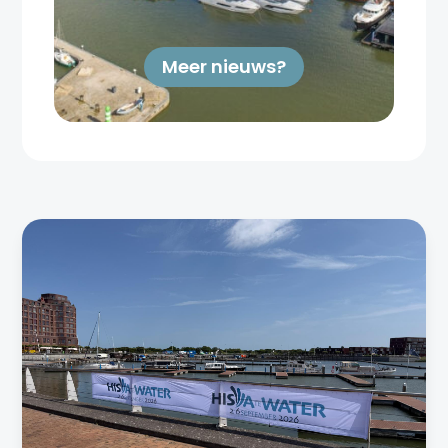
Meer nieuws?