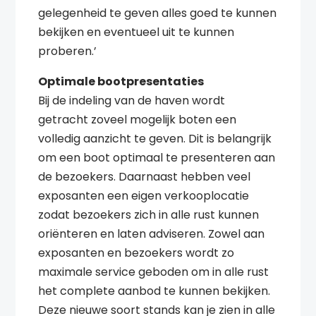
gelegenheid te geven alles goed te kunnen
bekijken en eventueel uit te kunnen
proberen.’
Optimale bootpresentaties
Bij de indeling van de haven wordt
getracht zoveel mogelijk boten een
volledig aanzicht te geven. Dit is belangrijk
om een boot optimaal te presenteren aan
de bezoekers. Daarnaast hebben veel
exposanten een eigen verkooplocatie
zodat bezoekers zich in alle rust kunnen
oriënteren en laten adviseren. Zowel aan
exposanten en bezoekers wordt zo
maximale service geboden om in alle rust
het complete aanbod te kunnen bekijken.
Deze nieuwe soort stands kan je zien in alle