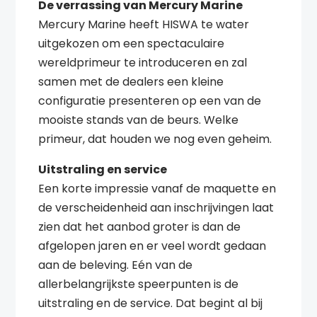
De verrassing van Mercury Marine
Mercury Marine heeft HISWA te water
uitgekozen om een spectaculaire
wereldprimeur te introduceren en zal
samen met de dealers een kleine
configuratie presenteren op een van de
mooiste stands van de beurs. Welke
primeur, dat houden we nog even geheim.
Uitstraling en service
Een korte impressie vanaf de maquette en
de verscheidenheid aan inschrijvingen laat
zien dat het aanbod groter is dan de
afgelopen jaren en er veel wordt gedaan
aan de beleving. Eén van de
allerbelangrijkste speerpunten is de
uitstraling en de service. Dat begint al bij