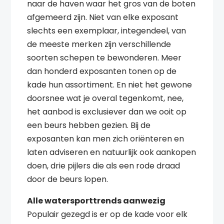
naar de haven waar het gros van de boten
afgemeerd zijn. Niet van elke exposant
slechts een exemplaar, integendeel, van
de meeste merken zijn verschillende
soorten schepen te bewonderen. Meer
dan honderd exposanten tonen op de
kade hun assortiment. En niet het gewone
doorsnee wat je overal tegenkomt, nee,
het aanbod is exclusiever dan we ooit op
een beurs hebben gezien. Bij de
exposanten kan men zich oriënteren en
laten adviseren en natuurlijk ook aankopen
doen, drie pijlers die als een rode draad
door de beurs lopen.
Alle watersporttrends aanwezig
Populair gezegd is er op de kade voor elk