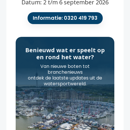
Datum: 2 t/m 6 september 2026
Informatie: 0320 419 793
Benieuwd wat er speelt op
en rond het water?
Van nieuwe boten tot
branchenieuws
ontdek de laatste updates uit de
watersportwereld.