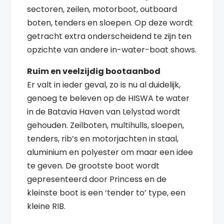
sectoren, zeilen, motorboot, outboard
boten, tenders en sloepen. Op deze wordt
getracht extra onderscheidend te zijn ten
opzichte van andere in-water-boat shows.
Ruim en veelzijdig bootaanbod
Er valt in ieder geval, zo is nu al duidelijk,
genoeg te beleven op de HISWA te water
in de Batavia Haven van Lelystad wordt
gehouden. Zeilboten, multihulls, sloepen,
tenders, rib’s en motorjachten in staal,
aluminium en polyester om maar een idee
te geven. De grootste boot wordt
gepresenteerd door Princess en de
kleinste boot is een ‘tender to’ type, een
kleine RIB.