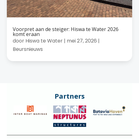
Voorpret aan de steiger: Hiswa te Water 2026
komt eraan
door
Hiswa te Water
|
mei 27, 2026
|
Beursnieuws
Partners