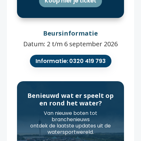
Koop hier je ticket
Beursinformatie
Datum: 2 t/m 6 september 2026
Informatie: 0320 419 793
Benieuwd wat er speelt op
en rond het water?
Van nieuwe boten tot
branchenieuws
ontdek de laatste updates uit de
watersportwereld.