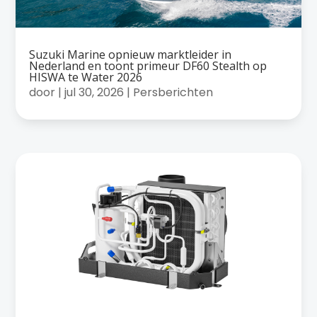
Suzuki Marine opnieuw marktleider in
Nederland en toont primeur DF60 Stealth op
HISWA te Water 2026
door
|
jul 30, 2026
|
Persberichten