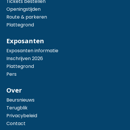
Tickets bestellen
Openingstijden
Route & parkeren
Plattegrond
Exposanten
Exposanten informatie
Inschrijven 2026
Plattegrond
Pers
Over
Beursnieuws
Terugblik
Privacybeleid
Contact