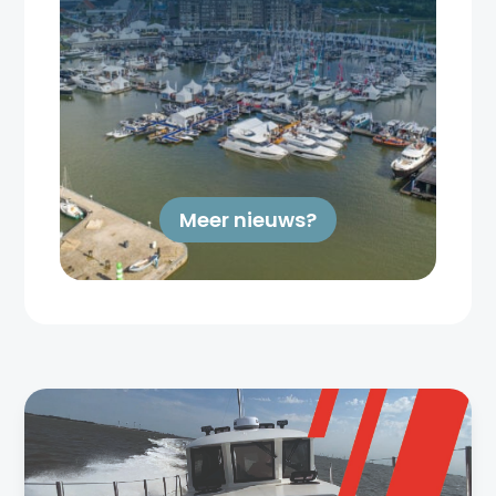
Meer nieuws?