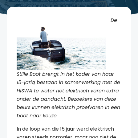
De
Stille Boot brengt in het kader van haar
15-jarig bestaan in samenwerking met de
HISWA te water het elektrisch varen extra
onder de aandacht. Bezoekers van deze
beurs kunnen elektrisch proefvaren in een
boot naar keuze.
In de loop van die 15 jaar werd elektrisch
varen steeds normaler, maar nog niet de