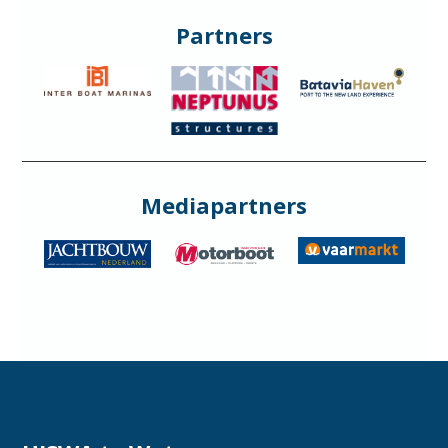
Partners
Mediapartners