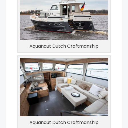
Aquanaut Dutch Craftmanship
Aquanaut Dutch Craftmanship