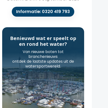
Informatie: 0320 419 793
Benieuwd wat er speelt op
en rond het water?
Van nieuwe boten tot
branchenieuws
ontdek de laatste updates uit de
watersportwereld.