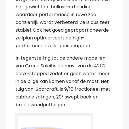
het gewicht en ballastverhouding
waardoor performance in ruwe zee
aanzienlijk wordt verbeterd. Ze is dus zeer
stabiel. Ook het goed geproportioneerde
zeilplan optimaliseert de high-
performance zeileigenschappen.
In tegenstelling tot de andere modellen
van Grand Soleil is de mast van de 42LC
deck-stepped zodat er geen water meer
in de bilge kan komen vanaf de mast. Het
tuig van Sparcraft, is 9/10 fractioneel met
dubbele zalingen, 20° swept back en
brede wandputtingen.