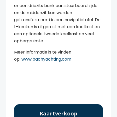
er een driezits bank aan stuurboord zijde
en de middenzit kan worden
getransformeerd in een navigatietafel. De
L-keuken is uitgerust met een koelkast en
een optionele tweede koelkast en veel
opbergruimte.
Meer informatie is te vinden
op:
www.bachyachting.com
Kaartverkoop