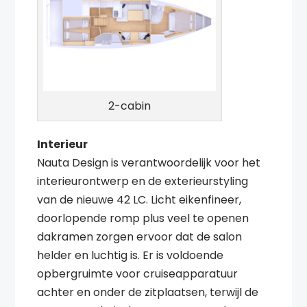
2-cabin
Interieur
Nauta Design is verantwoordelijk voor het
interieurontwerp en de exterieurstyling
van de nieuwe 42 LC. Licht eikenfineer,
doorlopende romp plus veel te openen
dakramen zorgen ervoor dat de salon
helder en luchtig is. Er is voldoende
opbergruimte voor cruiseapparatuur
achter en onder de zitplaatsen, terwijl de