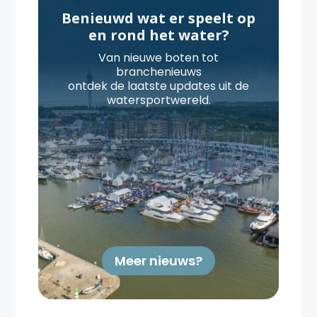
Benieuwd wat er speelt op
en rond het water?
Van nieuwe boten tot
branchenieuws
ontdek de laatste updates uit de
watersportwereld.
Meer nieuws?