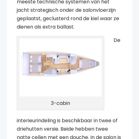
meeste technische systemen van het
jacht strategisch onder de salonvloerzijn
geplaatst, geclusterd rond de kiel waar ze
dienen als extra ballast.
De
3-cabin
interieurindeling is beschikbaar in twee of
driehutten versie. Beide hebben twee
natte cellen met een douche. In de salon is