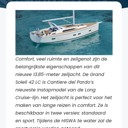
Comfort, veel ruimte en zeilgenot zijn de
belangrijkste eigenschappen van dit
nieuwe 13.85-meter zeiljacht. De Grand
Soleil 42 LC is Cantiere del Pardo’s
nieuwste instapmodel van de Long
Cruise-lijn. Het zeiljacht is perfect voor het
maken van lange reizen in comfort. Ze is
beschikbaar in twee versies: standaard
en sport. Tijdens de HISWA te water zal de