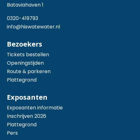
Bataviahaven 1
0320-419793
info@hiswatewater.nl
Bezoekers
Tickets bestellen
Openingstijden
Route & parkeren
Plattegrond
Exposanten
Exposanten informatie
Inschrijven 2026
Plattegrond
Pers