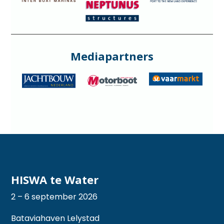
Mediapartners
HISWA te Water
2 – 6 september 2026
Bataviahaven Lelystad