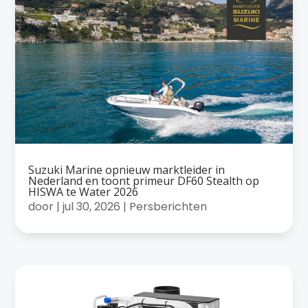
Suzuki Marine opnieuw marktleider in
Nederland en toont primeur DF60 Stealth op
HISWA te Water 2026
door
|
jul 30, 2026
|
Persberichten