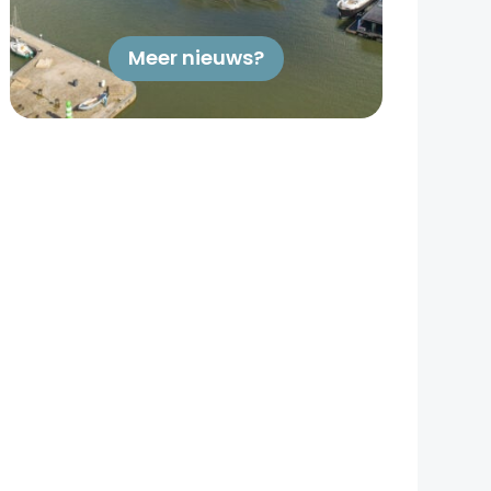
Meer nieuws?