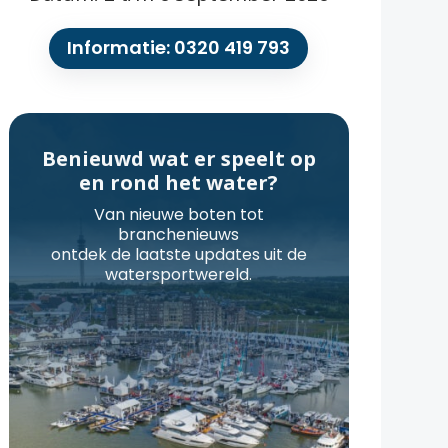
Informatie: 0320 419 793
Benieuwd wat er speelt op
en rond het water?
Van nieuwe boten tot
branchenieuws
ontdek de laatste updates uit de
watersportwereld.