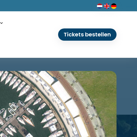
Tickets bestellen