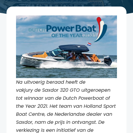
Na uitvoerig beraad heeft de
vakjury de Saxdor 320 GTO uitgeroepen
tot winnaar van de Dutch Powerboat of
the Year 2021. Het team van Holland Sport
Boat Centre, de Nederlandse dealer van
Saxdor, nam de prijs in ontvangst. De
verkiezing is een initiatief van de