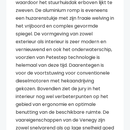
waardoor het stuurhuisdak erboven lijkt te
zweven. De aluminium romp is eveneens
een huzarenstukje met zijn fraaie welving in
het vrijboord en complex gevormde
spiegel. De vormgeving van zowel
exterieur als interieur is zeer modern en
vernieuwend en ook het onderwaterschip,
voorzien van Petestep technologie is
helemaal van deze tijd. Daarentegen is
voor de voortstuwing voor conventionele
dieselmotoren met hekaandrijving
gekozen. Bovendien ziet de jury in het
interieur nog wel verbeterpunten op het
gebied van ergonomie en optimale
benutting van de beschikbare ruimte. De
vaareigenschappen van de Venegy zijn
zowel snelvarend als op lage snelheid goed