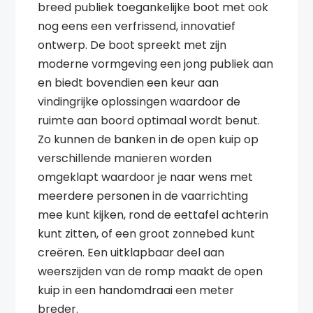
breed publiek toegankelijke boot met ook
nog eens een verfrissend, innovatief
ontwerp. De boot spreekt met zijn
moderne vormgeving een jong publiek aan
en biedt bovendien een keur aan
vindingrijke oplossingen waardoor de
ruimte aan boord optimaal wordt benut.
Zo kunnen de banken in de open kuip op
verschillende manieren worden
omgeklapt waardoor je naar wens met
meerdere personen in de vaarrichting
mee kunt kijken, rond de eettafel achterin
kunt zitten, of een groot zonnebed kunt
creëren. Een uitklapbaar deel aan
weerszijden van de romp maakt de open
kuip in een handomdraai een meter
breder.