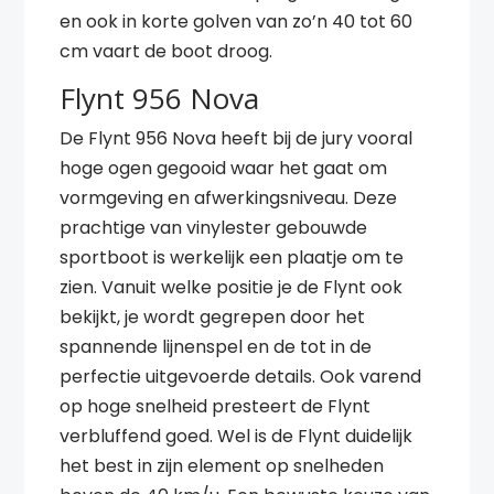
en ook in korte golven van zo’n 40 tot 60
cm vaart de boot droog.
Flynt 956 Nova
De Flynt 956 Nova heeft bij de jury vooral
hoge ogen gegooid waar het gaat om
vormgeving en afwerkingsniveau. Deze
prachtige van vinylester gebouwde
sportboot is werkelijk een plaatje om te
zien. Vanuit welke positie je de Flynt ook
bekijkt, je wordt gegrepen door het
spannende lijnenspel en de tot in de
perfectie uitgevoerde details. Ook varend
op hoge snelheid presteert de Flynt
verbluffend goed. Wel is de Flynt duidelijk
het best in zijn element op snelheden