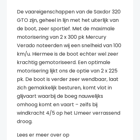
De vaareigenschappen van de Saxdor 320
GTO zijn, geheel in lijn met het uiterlijk van
de boot, zeer sportief. Met de maximale
motorisering van 2 x 300 pk Mercury
Verado noteerden wij een snelheid van 100
km/u. Hiermee is de boot echter wel zeer
krachtig gemotoriseerd. Een optimale
motorisering lijkt ons de optie van 2 x 225
pk. De boot is verder zeer wendbaar, laat
zich gemakkelijk besturen, komt vlot in
glijvaart waarbij de boeg nauwelijks
omhoog komt en vaart – zelfs bij
windkracht 4/5 op het IJmeer verrassend
droog.
Lees er meer over op