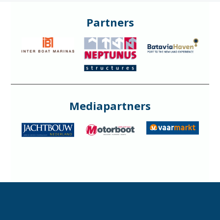
Partners
Mediapartners