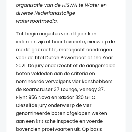
organisatie van de HISWA te Water en
diverse Nederlandstalige
watersportmedia.
Tot begin augustus van dit jaar kon
iedereen zijn of haar favoriete, nieuw op de
markt gebrachte, motorjacht aandragen
voor de titel Dutch Powerboat of the Year
2021. De jury onderzocht of de aangemelde
boten voldeden aan de criteria en
nomineerde vervolgens vier kanshebbers:
de Boarncruiser 37 Lounge, Venegy 37,
Flynt 956 Nova en Saxdor 320 GTO.
Diezelfde jury onderwierp de vier
genomineerde boten afgelopen weken
aan een kritische inspectie en voerde
bovendien proefvaarten uit. Op basis