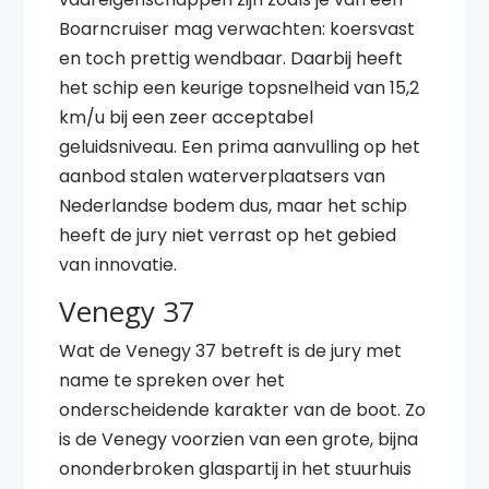
Boarncruiser mag verwachten: koersvast
en toch prettig wendbaar. Daarbij heeft
het schip een keurige topsnelheid van 15,2
km/u bij een zeer acceptabel
geluidsniveau. Een prima aanvulling op het
aanbod stalen waterverplaatsers van
Nederlandse bodem dus, maar het schip
heeft de jury niet verrast op het gebied
van innovatie.
Venegy 37
Wat de Venegy 37 betreft is de jury met
name te spreken over het
onderscheidende karakter van de boot. Zo
is de Venegy voorzien van een grote, bijna
ononderbroken glaspartij in het stuurhuis