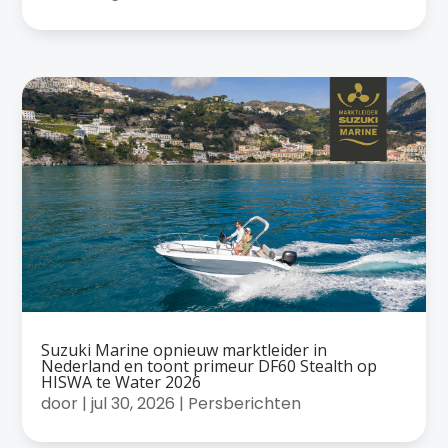
Suzuki Marine opnieuw marktleider in
Nederland en toont primeur DF60 Stealth op
HISWA te Water 2026
door
|
jul 30, 2026
|
Persberichten