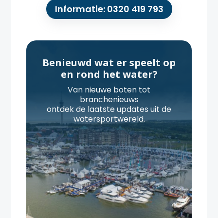
Informatie: 0320 419 793
Benieuwd wat er speelt op
en rond het water?
Van nieuwe boten tot
branchenieuws
ontdek de laatste updates uit de
watersportwereld.