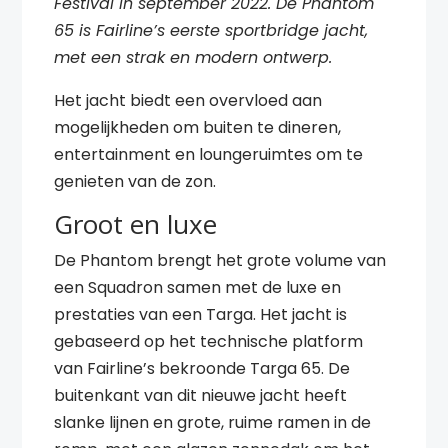
Festival in september 2022. De Phantom
65 is Fairline’s eerste sportbridge jacht,
met een strak en modern ontwerp.
Het jacht biedt een overvloed aan
mogelijkheden om buiten te dineren,
entertainment en loungeruimtes om te
genieten van de zon.
Groot en luxe
De Phantom brengt het grote volume van
een Squadron samen met de luxe en
prestaties van een Targa. Het jacht is
gebaseerd op het technische platform
van Fairline’s bekroonde Targa 65. De
buitenkant van dit nieuwe jacht heeft
slanke lijnen en grote, ruime ramen in de