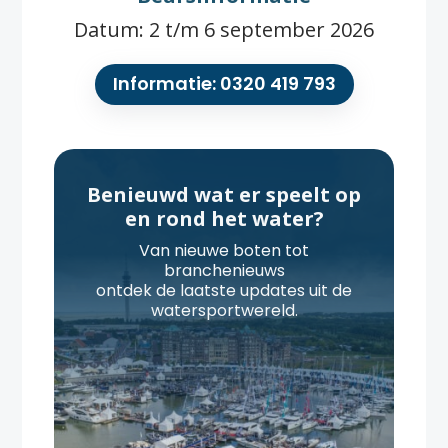
Datum: 2 t/m 6 september 2026
Informatie: 0320 419 793
Benieuwd wat er speelt op
en rond het water?
Van nieuwe boten tot
branchenieuws
ontdek de laatste updates uit de
watersportwereld.