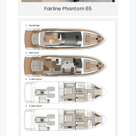
Fairline Phantom 65