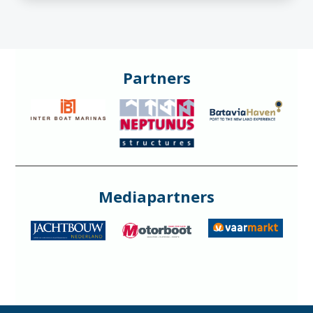
Partners
Mediapartners