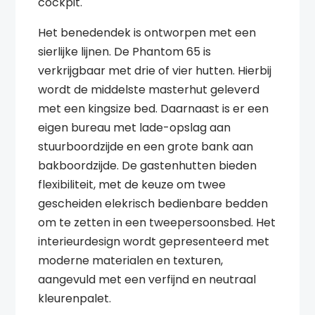
cockpit.
Het benedendek is ontworpen met een
sierlijke lijnen. De Phantom 65 is
verkrijgbaar met drie of vier hutten. Hierbij
wordt de middelste masterhut geleverd
met een kingsize bed. Daarnaast is er een
eigen bureau met lade-opslag aan
stuurboordzijde en een grote bank aan
bakboordzijde. De gastenhutten bieden
flexibiliteit, met de keuze om twee
gescheiden elekrisch bedienbare bedden
om te zetten in een tweepersoonsbed. Het
interieurdesign wordt gepresenteerd met
moderne materialen en texturen,
aangevuld met een verfijnd en neutraal
kleurenpalet.