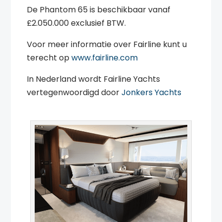
De Phantom 65 is beschikbaar vanaf
£2.050.000 exclusief BTW.
Voor meer informatie over Fairline kunt u
terecht op
www.fairline.com
In Nederland wordt Fairline Yachts
vertegenwoordigd door
Jonkers Yachts