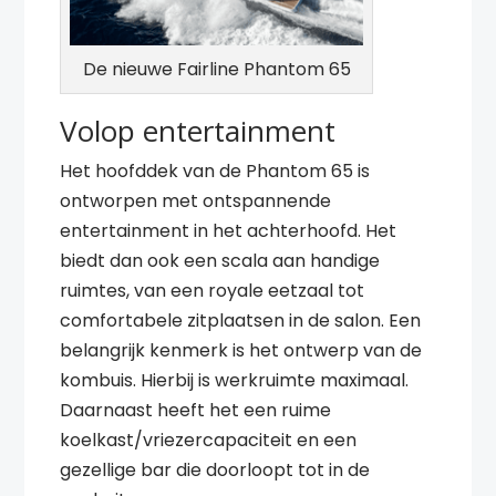
De nieuwe Fairline Phantom 65
Volop entertainment
Het hoofddek van de Phantom 65 is
ontworpen met ontspannende
entertainment in het achterhoofd. Het
biedt dan ook een scala aan handige
ruimtes, van een royale eetzaal tot
comfortabele zitplaatsen in de salon. Een
belangrijk kenmerk is het ontwerp van de
kombuis. Hierbij is werkruimte maximaal.
Daarnaast heeft het een ruime
koelkast/vriezercapaciteit en een
gezellige bar die doorloopt tot in de