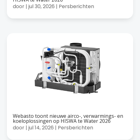
door
|
jul 30, 2026
|
Persberichten
Webasto toont nieuwe airco-, verwarmings- en
koeloplossingen op HISWA te Water 2026
door
|
jul 14, 2026
|
Persberichten