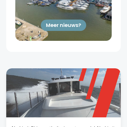
Meer nieuws?