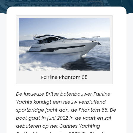
Fairline Phantom 65
De luxueuze Britse botenbouwer Fairline
Yachts kondigt een nieuw verbluffend
sportbridge jacht aan, de Phantom 65. De
boot gaat in juni 2022 in de vaart en zal
debuteren op het Cannes Yachting