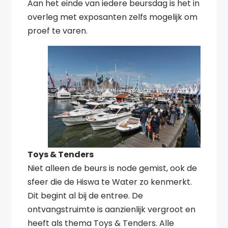
Aan het einde van iedere beursdag is het in
overleg met exposanten zelfs mogelijk om
proef te varen.
Toys & Tenders
Niet alleen de beurs is node gemist, ook de
sfeer die de Hiswa te Water zo kenmerkt.
Dit begint al bij de entree. De
ontvangstruimte is aanzienlijk vergroot en
heeft als thema Toys & Tenders. Alle