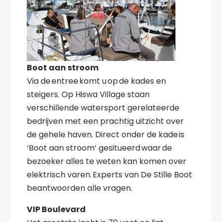
Boot aan stroom
Via de entree komt u op de kades en
steigers. Op Hiswa Village staan
verschillende watersport gerelateerde
bedrijven met een prachtig uitzicht over
de gehele haven. Direct onder de kade is
‘Boot aan stroom’ gesitueerd waar de
bezoeker alles te weten kan komen over
elektrisch varen. Experts van De Stille Boot
beantwoorden alle vragen.
VIP Boulevard