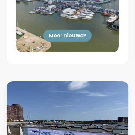
Meer nieuws?