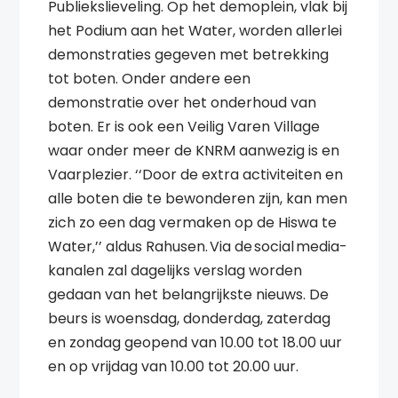
Publiekslieveling. Op het demoplein, vlak bij
het Podium aan het Water, worden allerlei
demonstraties gegeven met betrekking
tot boten. Onder andere een
demonstratie over het onderhoud van
boten. Er is ook een Veilig Varen Village
waar onder meer de KNRM aanwezig is en
Vaarplezier. ‘‘Door de extra activiteiten en
alle boten die te bewonderen zijn, kan men
zich zo een dag vermaken op de Hiswa te
Water,’’ aldus Rahusen. Via de social media-
kanalen zal dagelijks verslag worden
gedaan van het belangrijkste nieuws. De
beurs is woensdag, donderdag, zaterdag
en zondag geopend van 10.00 tot 18.00 uur
en op vrijdag van 10.00 tot 20.00 uur.