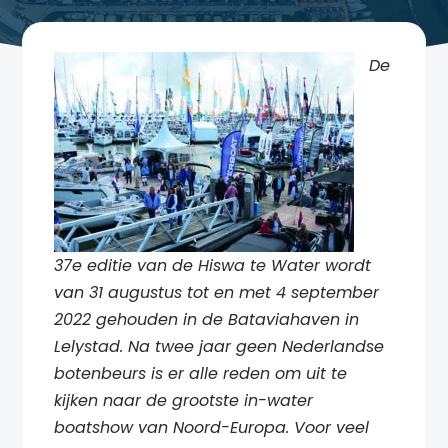
De
37e editie van de Hiswa te Water wordt
van 31 augustus tot en met 4 september
2022 gehouden in de Bataviahaven in
Lelystad. Na twee jaar geen Nederlandse
botenbeurs is er alle reden om uit te
kijken naar de grootste in-water
boatshow van Noord-Europa. Voor veel