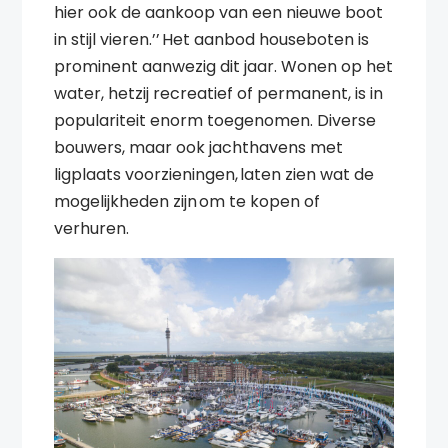
hier ook de aankoop van een nieuwe boot
in stijl vieren.’’ Het aanbod houseboten is
prominent aanwezig dit jaar. Wonen op het
water, hetzij recreatief of permanent, is in
populariteit enorm toegenomen. Diverse
bouwers, maar ook jachthavens met
ligplaats voorzieningen, laten zien wat de
mogelijkheden zijn om te kopen of
verhuren.