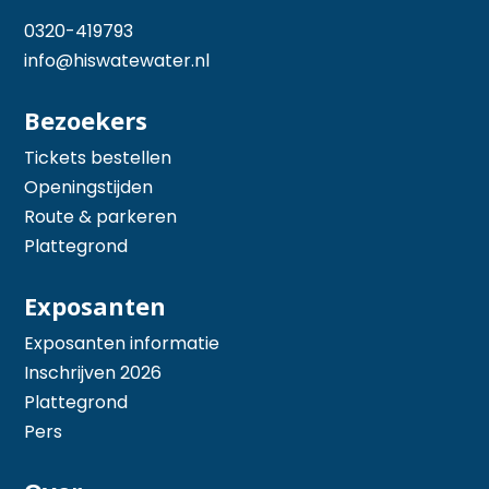
0320-419793
info@hiswatewater.nl
Bezoekers
Tickets bestellen
Openingstijden
Route & parkeren
Plattegrond
Exposanten
Exposanten informatie
Inschrijven 2026
Plattegrond
Pers