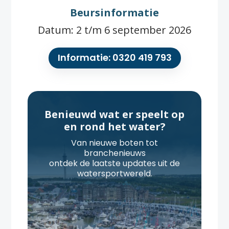
Beursinformatie
Datum: 2 t/m 6 september 2026
Informatie: 0320 419 793
Benieuwd wat er speelt op
en rond het water?
Van nieuwe boten tot
branchenieuws
ontdek de laatste updates uit de
watersportwereld.