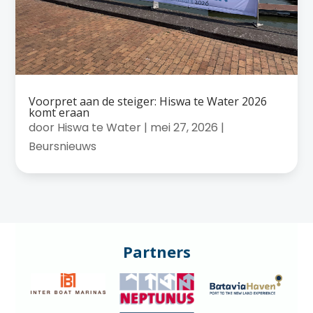
Voorpret aan de steiger: Hiswa te Water 2026
komt eraan
door
Hiswa te Water
|
mei 27, 2026
|
Beursnieuws
Partners