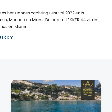
ens het Cannes Yachting Festival 2022 en is
enua, Monaco en Miami. De eerste LEKKER 44 zijn in
nes en Miami.
ts.com