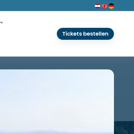
Tickets bestellen