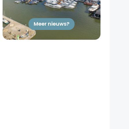
Meer nieuws?