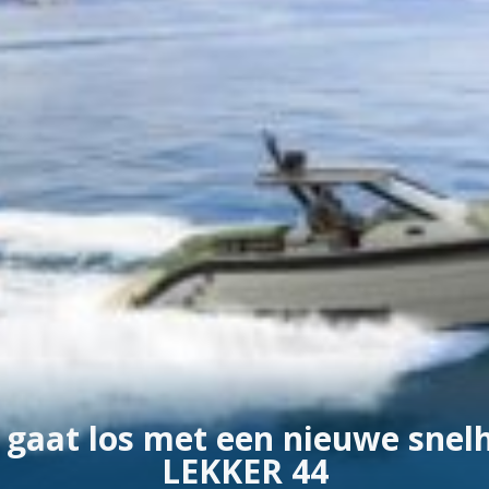
gaat los met een nieuwe snelh
LEKKER 44