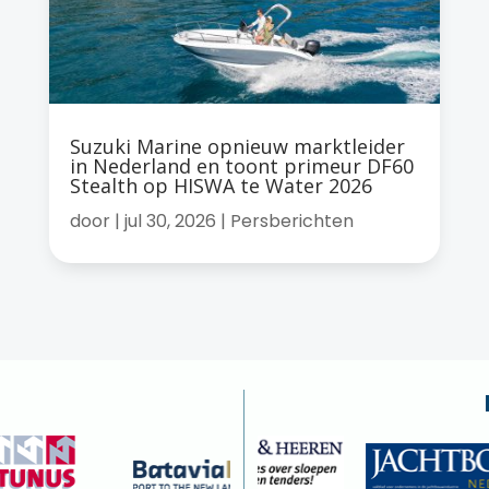
Suzuki Marine opnieuw marktleider
in Nederland en toont primeur DF60
Stealth op HISWA te Water 2026
door
|
jul 30, 2026
|
Persberichten