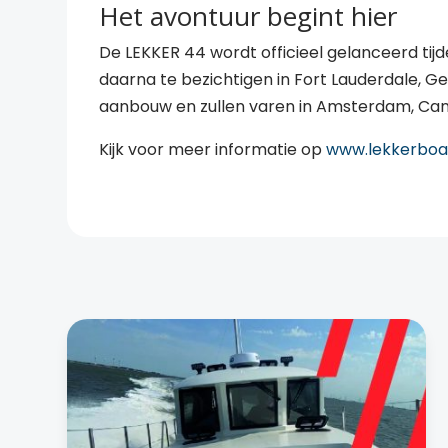
Het avontuur begint hier
De LEKKER 44 wordt officieel gelanceerd tijd
daarna te bezichtigen in Fort Lauderdale, G
aanbouw en zullen varen in Amsterdam, Can
Kijk voor meer informatie op
www.lekkerboa