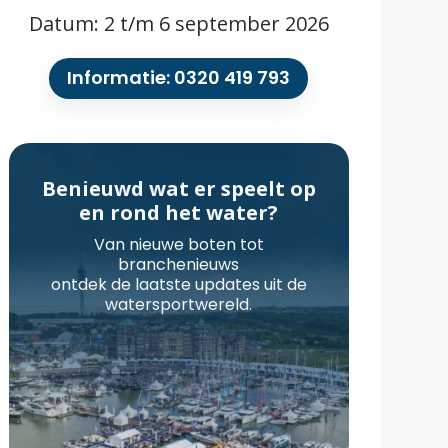
Datum: 2 t/m 6 september 2026
Informatie: 0320 419 793
Benieuwd wat er speelt op
en rond het water?
Van nieuwe boten tot
branchenieuws
ontdek de laatste updates uit de
watersportwereld.