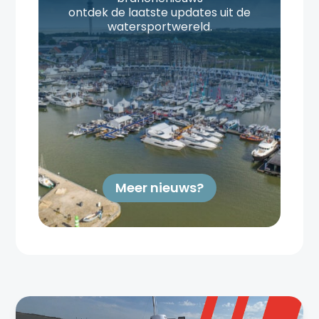
ontdek de laatste updates uit de
watersportwereld.
Meer nieuws?