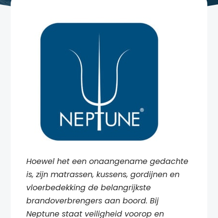
Hoewel het een onaangename gedachte
is, zijn matrassen, kussens, gordijnen en
vloerbedekking de belangrijkste
brandoverbrengers aan boord. Bij
Neptune staat veiligheid voorop en