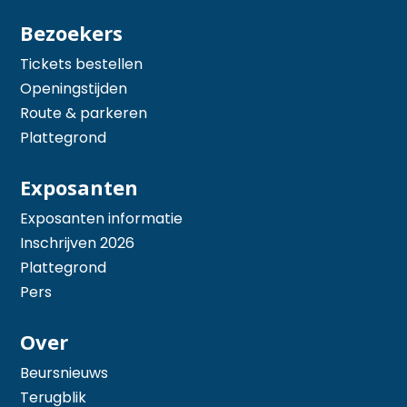
Bezoekers
Tickets bestellen
Openingstijden
Route & parkeren
Plattegrond
Exposanten
Exposanten informatie
Inschrijven 2026
Plattegrond
Pers
Over
Beursnieuws
Terugblik