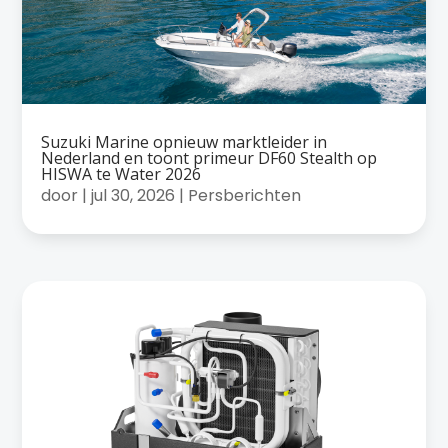
Suzuki Marine opnieuw marktleider in
Nederland en toont primeur DF60 Stealth op
HISWA te Water 2026
door
|
jul 30, 2026
|
Persberichten