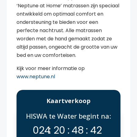
‘Neptune at Home’ matrassen zijn speciaal
ontwikkeld om optimaal comfort en
ondersteuning te bieden voor een
perfecte nachtrust. Alle matrassen
worden met de hand gemaakt zodat ze
altijd passen, ongeacht de grootte van uw
bed en uw comforteisen.
Kijk voor meer informatie op
www.neptune.nl
Kaartverkoop
HISWA te Water begint na:
024
:
20
:
48
:
42