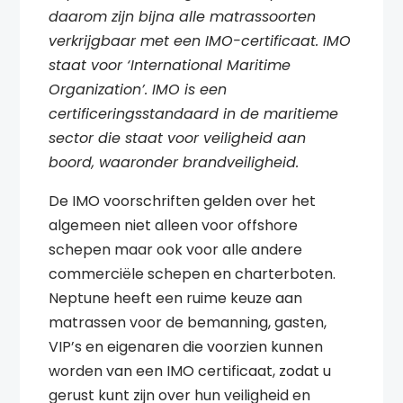
daarom zijn bijna alle matrassoorten
verkrijgbaar met een IMO-certificaat. IMO
staat voor ‘International Maritime
Organization’. IMO is een
certificeringsstandaard in de maritieme
sector die staat voor veiligheid aan
boord, waaronder brandveiligheid.
De IMO voorschriften gelden over het
algemeen niet alleen voor offshore
schepen maar ook voor alle andere
commerciële schepen en charterboten.
Neptune heeft een ruime keuze aan
matrassen voor de bemanning, gasten,
VIP’s en eigenaren die voorzien kunnen
worden van een IMO certificaat, zodat u
gerust kunt zijn over hun veiligheid en