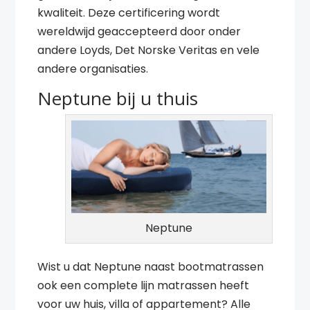
kwaliteit. Deze certificering wordt
wereldwijd geaccepteerd door onder
andere Loyds, Det Norske Veritas en vele
andere organisaties.
Neptune bij u thuis
Neptune
Wist u dat Neptune naast bootmatrassen
ook een complete lijn matrassen heeft
voor uw huis, villa of appartement? Alle