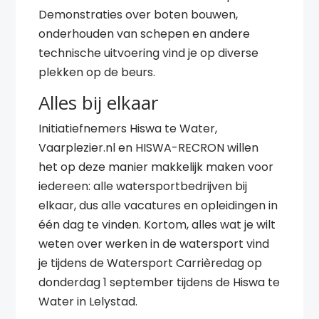
Demonstraties over boten bouwen,
onderhouden van schepen en andere
technische uitvoering vind je op diverse
plekken op de beurs.
Alles bij elkaar
Initiatiefnemers Hiswa te Water,
Vaarplezier.nl en HISWA-RECRON willen
het op deze manier makkelijk maken voor
iedereen: alle watersportbedrijven bij
elkaar, dus alle vacatures en opleidingen in
één dag te vinden. Kortom, alles wat je wilt
weten over werken in de watersport vind
je tijdens de Watersport Carrièredag op
donderdag 1 september tijdens de Hiswa te
Water in Lelystad.