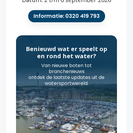
Informatie: 0320 419 793
Benieuwd wat er speelt op
en rond het water?
Van nieuwe boten tot
branchenieuws
ontdek de laatste updates uit de
watersportwereld.