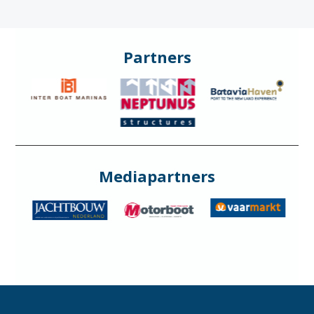
Partners
Mediapartners