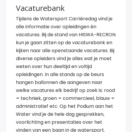
Vacaturebank
Tijdens de Watersport Carrièredag vind je
alle informatie over opleidingen én
vacatures. Bij de stand van HISWA-RECRON
kun je gaan zitten op de vacaturebank en
kijken naar alle openstaande vacatures. Bij
diverse opleiders vind je alles wat je moet
weten over hun deeltijd en voltijd
opleidingen. In alle stands op de beurs
hangen ballonnen die aangeven naar
welke vacatures elk bedrijf op zoek is: rood
= techniek, groen = commercieel, blauw =
administratief etc. Op het Podium aan het
Water vind je de hele dag gesprekken,
voorlichting en presentaties over het
vinden van een baan in de watersport.