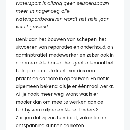
watersport is allang geen seizoensbaan
meer. In nagenoeg alle
watersportbedrijven wordt het hele jaar
voluit gewerkt.
Denk aan het bouwen van schepen, het
uitvoeren van reparaties en onderhoud, als
administratief medewerker en zeker ook in
commerciële banen: het gaat allemaal het
hele jaar door. Je kunt hier dus een
prachtige carrière in opbouwen. En het is
algemeen bekend: als je er éénmaal werkt,
wil je nooit meer weg. Want wat is er
mooier dan om mee te werken aan de
hobby van miljoenen Nederlanders?
Zorgen dat zij van hun boot, vakantie en
ontspanning kunnen genieten.