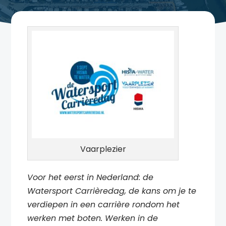
Vaarplezier
Voor het eerst in Nederland: de
Watersport Carrièredag, de kans om je te
verdiepen in een carrière rondom het
werken met boten. Werken in de