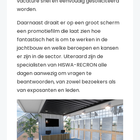
vacature snel en eenvoudig gesolliciteerd
worden.
Daarnaast draait er op een groot scherm
een promotiefilm die laat zien hoe
fantastisch het is om te werken in de
jachtbouw en welke beroepen en kansen
er zijn in de sector. Uiteraard zijn de
specialisten van HISWA-RECRON alle
dagen aanwezig om vragen te
beantwoorden, van zowel bezoekers als
van exposanten en leden.