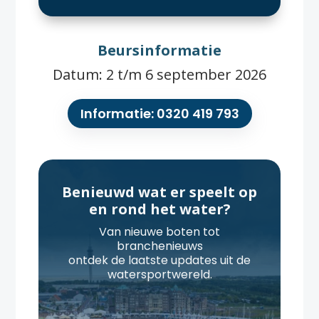
Beursinformatie
Datum: 2 t/m 6 september 2026
Informatie: 0320 419 793
Benieuwd wat er speelt op
en rond het water?
Van nieuwe boten tot
branchenieuws
ontdek de laatste updates uit de
watersportwereld.