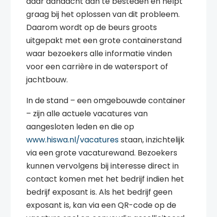
daar aandacht aan te besteden en helpt
graag bij het oplossen van dit probleem.
Daarom wordt op de beurs groots
uitgepakt met een grote containerstand
waar bezoekers alle informatie vinden
voor een carrière in de watersport of
jachtbouw.
In de stand – een omgebouwde container
– zijn alle actuele vacatures van
aangesloten leden en die op
www.hiswa.nl/vacatures
staan, inzichtelijk
via een grote vacaturewand. Bezoekers
kunnen vervolgens bij interesse direct in
contact komen met het bedrijf indien het
bedrijf exposant is. Als het bedrijf geen
exposant is, kan via een QR-code op de