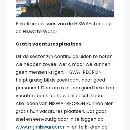
Enkele impressies van de HISWA-stand op
de Hiswa te Water.
Gratis vacatures plaatsen
Uit de sector zijn continu geluiden te horen:
we hebben zoveel werk, maar we kunnen
geen mensen krijgen. HISWA-RECRON
helpt graag bij de zoektocht naar goed
personeel. Daarom is er een goed bekeken
vacaturebank op hiswa.nl beschikbaar.
Alle leden van HISWA-RECRON kunnen hier
gratis hun vacatures plaatsen. Dat gaat
snel en eenvoudig door in te loggen op
www.mijnhiswarecron.nl
en te klikken op