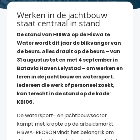
Werken in de jachtbouw
staat centraal in stand
De stand van HISWA op de Hiswa te
Water wordt dit jaar de blikvanger van
de beurs. Alles draait op de beurs – van
31 augustus tot en met 4 september in
Batavia Haven Lelystad – om werken en
leren in de jachtbouw en watersport.
Iedereen die werk of personeel zoekt,
kan terecht in de stand op de kade:
KB106.
De watersport- en jachtbouwsector
kampt met krapte op de arbeidsmarkt.
HISWA-RECRON vindt het belangrijk om