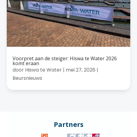
Voorpret aan de steiger: Hiswa te Water 2026
komt eraan
door
Hiswa te Water
|
mei 27, 2026
|
Beursnieuws
Partners