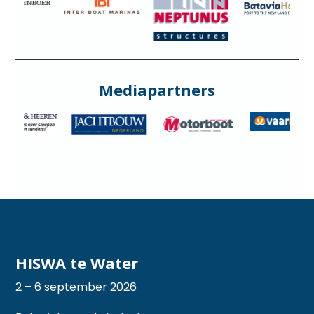
Mediapartners
HISWA te Water
2 – 6 september 2026