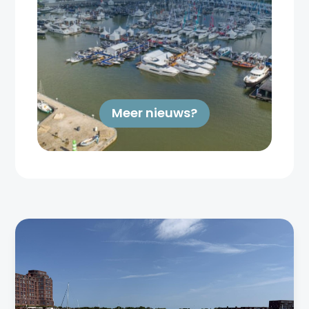
Meer nieuws?