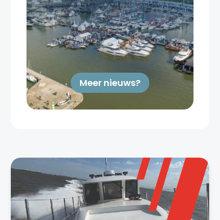
Meer nieuws?