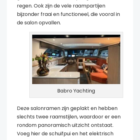
regen. Ook zijn de vele raampartijen
bijzonder fraai en functioneel, die vooral in
de salon opvallen.
Babro Yachting
Deze salonramen zijn geplakt en hebben
slechts twee raamstijlen, waardoor er een
rondom panoramisch uitzicht ontstaat.
Voeg hier de schuifpui en het elektrisch