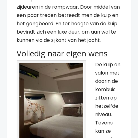
zijdeuren in de rompwaar. Door middel van
een paar treden betreedt men de kuip en
het gangboord. En ter hoogte van de kuip
bevindt zich een luxe deur, om aan wal te
kunnen via de zijkant van het jacht.
Volledig naar eigen wens
De kuip en
salon met
daarin de
kombuis
zitten op
hetzelfde
niveau.
Tevens
kan ze