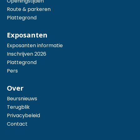
Openingstijden
Route & parkeren
Plattegrond
Exposanten
Exposanten informatie
Inschrijven 2026
Plattegrond
Pers
Over
Beursnieuws
Terugblik
Privacybeleid
Contact