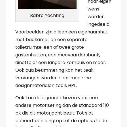
naar eigen
wens
Babro Yachting
worden
ingedeeld.
Voorbeelden zijn alleen een eigenaarshut
met badkamer en een separate
toiletruimte, een of twee grote
gastenhutten, een meevaardersbank,
dinette of een langere kombuis en meer.
Ook qua betimmering kan het teak
vervangen worden door moderne
designmaterialen zoals HPL.
Ook kan de eigenaar kiezen voor een
andere motorisering dan de standaard 110
pk die dit motorjacht bezit. Tot slot
behoort een longtop tot de opties, die de