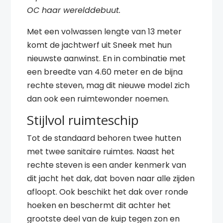
OC haar werelddebuut.
Met een volwassen lengte van 13 meter
komt de jachtwerf uit Sneek met hun
nieuwste aanwinst. En in combinatie met
een breedte van 4.60 meter en de bijna
rechte steven, mag dit nieuwe model zich
dan ook een ruimtewonder noemen.
Stijlvol ruimteschip
Tot de standaard behoren twee hutten
met twee sanitaire ruimtes. Naast het
rechte steven is een ander kenmerk van
dit jacht het dak, dat boven naar alle zijden
afloopt. Ook beschikt het dak over ronde
hoeken en beschermt dit achter het
grootste deel van de kuip tegen zon en