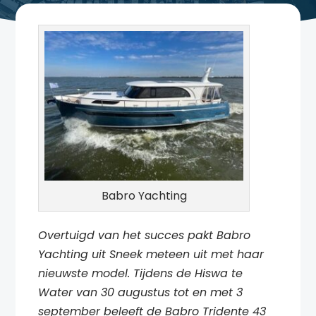
Babro Yachting
Overtuigd van het succes pakt Babro
Yachting uit Sneek meteen uit met haar
nieuwste model. Tijdens de Hiswa te
Water van 30 augustus tot en met 3
september beleeft de Babro Tridente 43