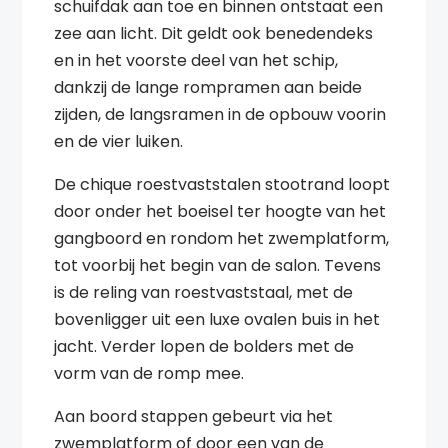
schuifdak aan toe en binnen ontstaat een
zee aan licht. Dit geldt ook benedendeks
en in het voorste deel van het schip,
dankzij de lange rompramen aan beide
zijden, de langsramen in de opbouw voorin
en de vier luiken.
De chique roestvaststalen stootrand loopt
door onder het boeisel ter hoogte van het
gangboord en rondom het zwemplatform,
tot voorbij het begin van de salon. Tevens
is de reling van roestvaststaal, met de
bovenligger uit een luxe ovalen buis in het
jacht. Verder lopen de bolders met de
vorm van de romp mee.
Aan boord stappen gebeurt via het
zwemplatform of door een van de