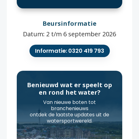
Beursinformatie
Datum: 2 t/m 6 september 2026
Informatie: 0320 419 793
Benieuwd wat er speelt op
en rond het water?
Van nieuwe boten tot
branchenieuws
ontdek de laatste updates uit de
watersportwereld.