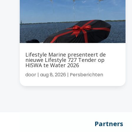
Lifestyle Marine presenteert de
nieuwe Lifestyle 727 Tender op
HISWA te Water 2026
door
|
aug 8, 2026
|
Persberichten
Partners