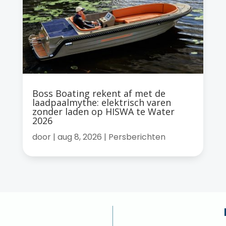
Boss Boating rekent af met de
laadpaalmythe: elektrisch varen
zonder laden op HISWA te Water
2026
door
|
aug 8, 2026
|
Persberichten