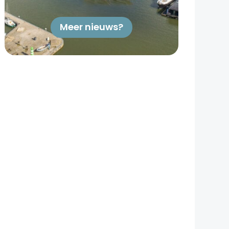
Meer nieuws?