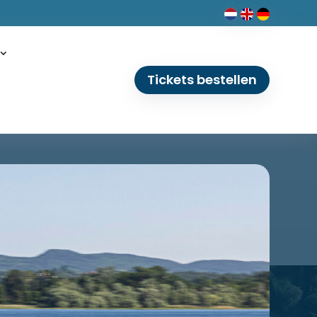
Tickets bestellen