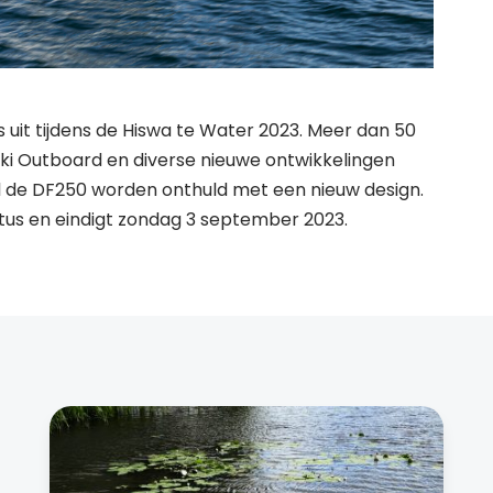
uit tijdens de Hiswa te Water 2023. Meer dan 50
i Outboard en diverse nieuwe ontwikkelingen
l de DF250 worden onthuld met een nieuw design.
tus en eindigt zondag 3 september 2023.