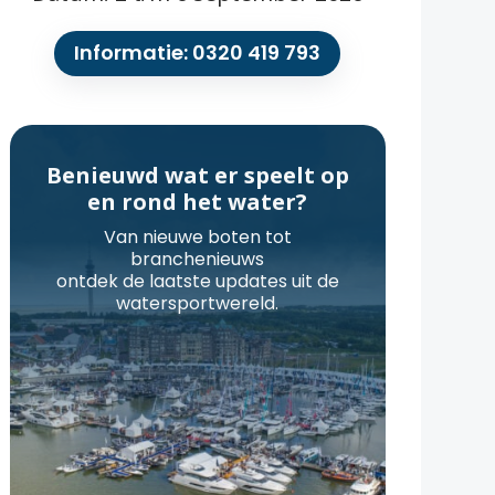
Informatie: 0320 419 793
Benieuwd wat er speelt op
en rond het water?
Van nieuwe boten tot
branchenieuws
ontdek de laatste updates uit de
watersportwereld.