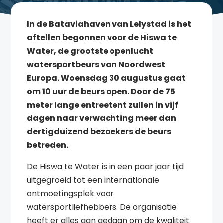
In de Bataviahaven van Lelystad is het
aftellen begonnen voor de Hiswa te
Water, de grootste openlucht
watersportbeurs van Noordwest
Europa. Woensdag 30 augustus gaat
om 10 uur de beurs open. Door de 75
meter lange entreetent zullen in vijf
dagen naar verwachting meer dan
dertigduizend bezoekers de beurs
betreden.
De Hiswa te Water is in een paar jaar tijd
uitgegroeid tot een internationale
ontmoetingsplek voor
watersportliefhebbers. De organisatie
heeft er alles aan gedaan om de kwaliteit