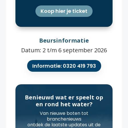
Koop hier je ticket
Beursinformatie
Datum: 2 t/m 6 september 2026
Informatie: 0320 419 793
Benieuwd wat er speelt op
en rond het water?
Van nieuwe boten tot
branchenieuws
ontdek de laatste updates uit de