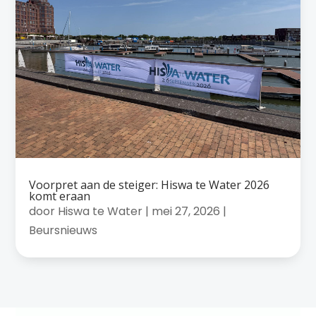
Voorpret aan de steiger: Hiswa te Water 2026
komt eraan
door
Hiswa te Water
|
mei 27, 2026
|
Beursnieuws