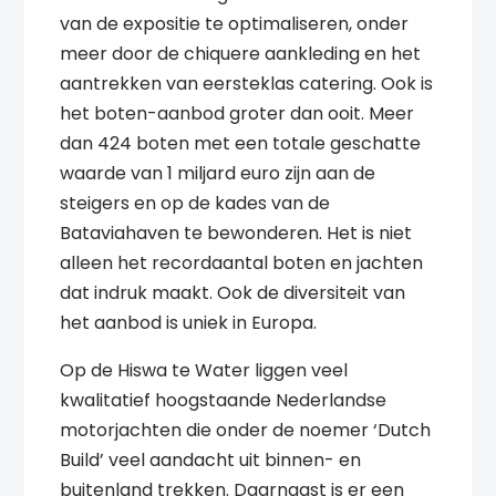
van de expositie te optimaliseren, onder
meer door de chiquere aankleding en het
aantrekken van eersteklas catering. Ook is
het boten-aanbod groter dan ooit. Meer
dan 424 boten met een totale geschatte
waarde van 1 miljard euro zijn aan de
steigers en op de kades van de
Bataviahaven te bewonderen. Het is niet
alleen het recordaantal boten en jachten
dat indruk maakt. Ook de diversiteit van
het aanbod is uniek in Europa.
Op de Hiswa te Water liggen veel
kwalitatief hoogstaande Nederlandse
motorjachten die onder de noemer ‘Dutch
Build’ veel aandacht uit binnen- en
buitenland trekken. Daarnaast is er een