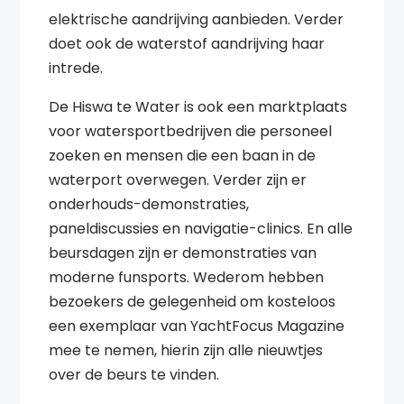
elektrische aandrijving aanbieden. Verder
doet ook de waterstof aandrijving haar
intrede.
De Hiswa te Water is ook een marktplaats
voor watersportbedrijven die personeel
zoeken en mensen die een baan in de
waterport overwegen. Verder zijn er
onderhouds-demonstraties,
paneldiscussies en navigatie-clinics. En alle
beursdagen zijn er demonstraties van
moderne funsports. Wederom hebben
bezoekers de gelegenheid om kosteloos
een exemplaar van YachtFocus Magazine
mee te nemen, hierin zijn alle nieuwtjes
over de beurs te vinden.