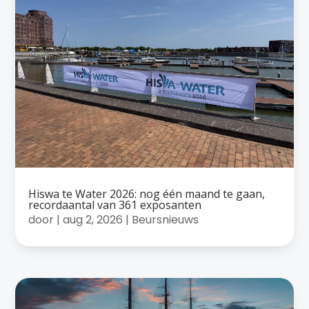
Hiswa te Water 2026: nog één maand te gaan,
recordaantal van 361 exposanten
door
|
aug 2, 2026
|
Beursnieuws