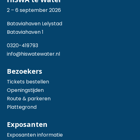
2 – 6 september 2026
Bataviahaven Lelystad
Bataviahaven 1
0320-419793
info@hiswatewater.nl
Bezoekers
Tickets bestellen
Openingstijden
Route & parkeren
Plattegrond
Exposanten
Exposanten informatie