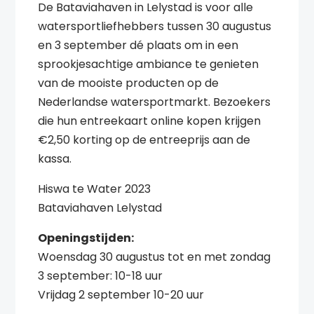
De Bataviahaven in Lelystad is voor alle
watersportliefhebbers tussen 30 augustus
en 3 september dé plaats om in een
sprookjesachtige ambiance te genieten
van de mooiste producten op de
Nederlandse watersportmarkt. Bezoekers
die hun entreekaart online kopen krijgen
€2,50 korting op de entreeprijs aan de
kassa.
Hiswa te Water 2023
Bataviahaven Lelystad
Openingstijden:
Woensdag 30 augustus tot en met zondag
3 september: 10-18 uur
Vrijdag 2 september 10-20 uur