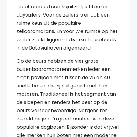
groot aanbod aan kajuitzeiljachten en
daysailers. Voor de zeilers is er ook een
ruime keus uit de populaire
zeilcatamarans. En voor wie ruimte op het
water zoekt liggen er diverse houseboats
in de Bataviahaven afgemeerd.
Op de beurs hebben de vier grote
buitenboordmotorenmerken ieder een
eigen paviljoen met tussen de 25 en 40
snelle boten die zijn uitgerust met hun
motoren. Traditioneel is het segment van
de sloepen en tenders het best op de
beurs vertegenwoordigd. Nergens ter
wereld zie je zo’n groot aanbod van deze
populaire dagboten. Bijzonder is dat vrijwel
alle merken hun boten met een moderne