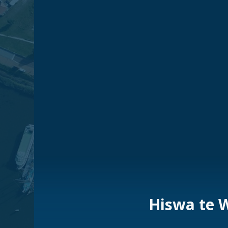
Hiswa te W