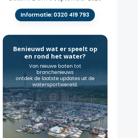
Informatie: 0320 419 793
Benieuwd wat er speelt op
en rond het water?
Van nieuwe boten tot
branchenieuws
ontdek de laatste updates uit de
watersportwereld.