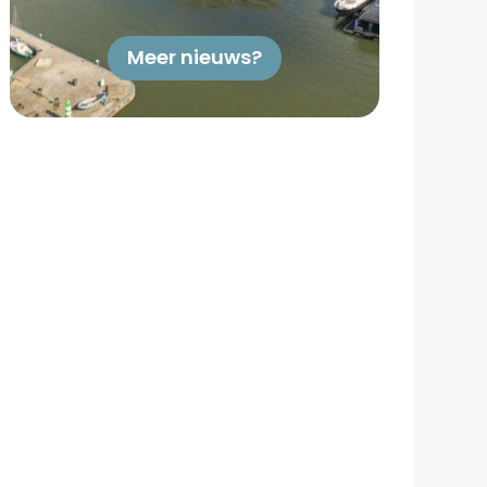
Meer nieuws?