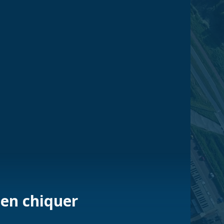
 en chiquer