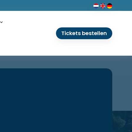
Tickets bestellen