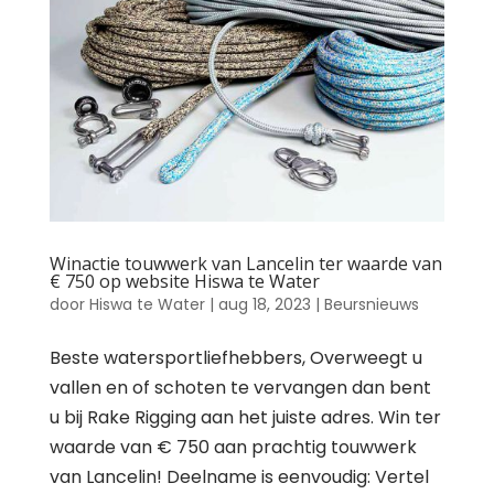
Winactie touwwerk van Lancelin ter waarde van
€ 750 op website Hiswa te Water
door
Hiswa te Water
|
aug 18, 2023
|
Beursnieuws
Beste watersportliefhebbers, Overweegt u
vallen en of schoten te vervangen dan bent
u bij Rake Rigging aan het juiste adres. Win ter
waarde van € 750 aan prachtig touwwerk
van Lancelin! Deelname is eenvoudig: Vertel