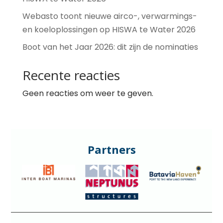
Webasto toont nieuwe airco-, verwarmings-
en koeloplossingen op HISWA te Water 2026
Boot van het Jaar 2026: dit zijn de nominaties
Recente reacties
Geen reacties om weer te geven.
Partners