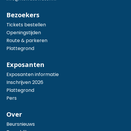
Bezoekers
Tickets bestellen
Openingstijden
Route & parkeren
Plattegrond
Exposanten
Exposanten informatie
Inschrijven 2026
Plattegrond
Pers
Over
Beursnieuws