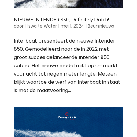
NIEUWE INTENDER 850, Definitely Dutch!
door
Hiswa te Water
|
mei 1, 2024
|
Beursnieuws
Interboat presenteert de nieuwe Intender
850. Gemodelleerd naar de in 2022 met
groot succes gelanceerde Intender 950
cabrio. Het nieuwe model mikt op de markt
voor acht tot negen meter lengte. Meteen
blijkt waartoe de werf van Interboat in staat
is met de maatvoering...