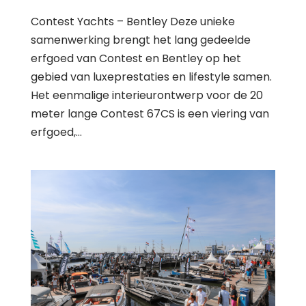
Contest Yachts – Bentley Deze unieke
samenwerking brengt het lang gedeelde
erfgoed van Contest en Bentley op het
gebied van luxeprestaties en lifestyle samen.
Het eenmalige interieurontwerp voor de 20
meter lange Contest 67CS is een viering van
erfgoed,...