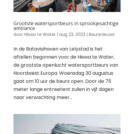
Grootste watersportbeurs in sprookjesachtige
ambiance
door
Hiswa te Water
|
aug 23, 2023
|
Beursnieuws
In de Bataviahaven van Lelystad is het
aftellen begonnen voor de Hiswa te Water,
de grootste openlucht watersportbeurs van
Noordwest Europa. Woensdag 30 augustus
gaat om 10 uur de beurs open. Door de 75
meter lange entreetent zullen in vijf dagen
naar verwachting meer...