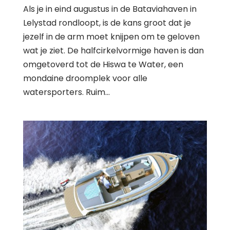
Als je in eind augustus in de Bataviahaven in
Lelystad rondloopt, is de kans groot dat je
jezelf in de arm moet knijpen om te geloven
wat je ziet. De halfcirkelvormige haven is dan
omgetoverd tot de Hiswa te Water, een
mondaine droomplek voor alle
watersporters. Ruim...