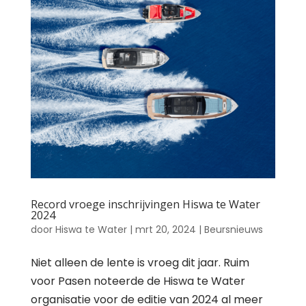
Record vroege inschrijvingen Hiswa te Water
2024
door
Hiswa te Water
|
mrt 20, 2024
|
Beursnieuws
Niet alleen de lente is vroeg dit jaar. Ruim
voor Pasen noteerde de Hiswa te Water
organisatie voor de editie van 2024 al meer