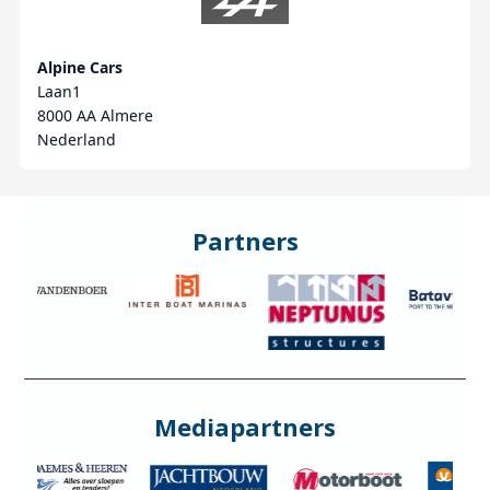
Alpine Cars
Laan1
8000 AA Almere
Nederland
Partners
Mediapartners