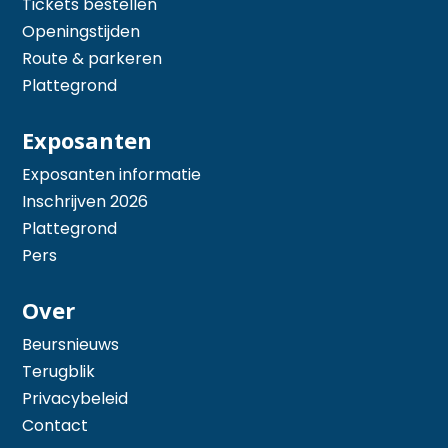
Tickets bestellen
Openingstijden
Route & parkeren
Plattegrond
Exposanten
Exposanten informatie
Inschrijven 2026
Plattegrond
Pers
Over
Beursnieuws
Terugblik
Privacybeleid
Contact