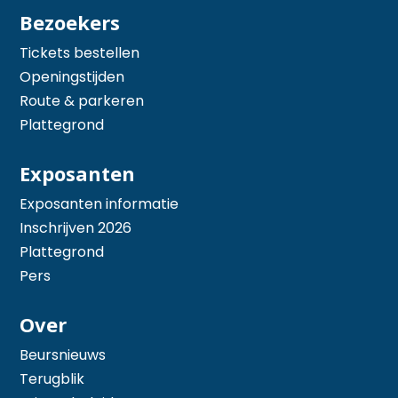
Bezoekers
Tickets bestellen
Openingstijden
Route & parkeren
Plattegrond
Exposanten
Exposanten informatie
Inschrijven 2026
Plattegrond
Pers
Over
Beursnieuws
Terugblik