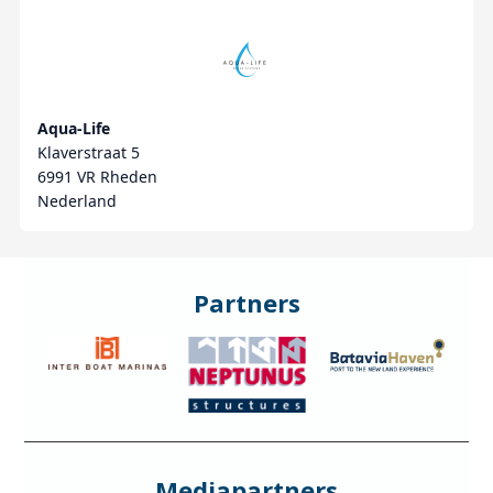
Aqua-Life
Klaverstraat 5
6991 VR Rheden
Nederland
Partners
Mediapartners