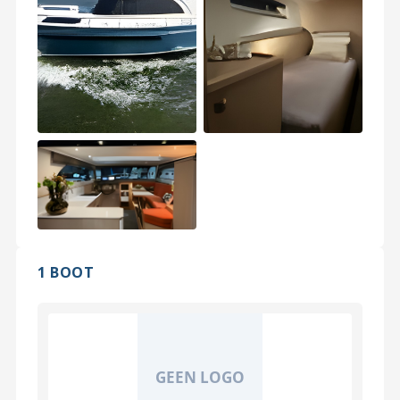
1 BOOT