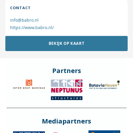
CONTACT
info@babro.nl
https://www.babro.nl/
BEKIJK OP KAART
Partners
Mediapartners