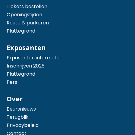
Tickets bestellen
Openingstijden
Route & parkeren
Plattegrond
Exposanten
Exposanten informatie
Inschrijven 2026
Plattegrond
Pers
Over
Beursnieuws
Terugblik
Privacybeleid
Contact