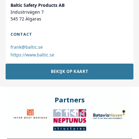
Baltic Safety Products AB
Industrivägen 7
545 72 Älgaras
CONTACT
frank@baltic.se
https://www.baltic.se
BEKIJK OP KAART
Partners