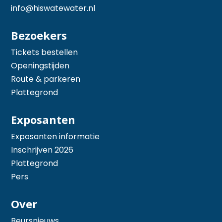
info@hiswatewater.nl
Bezoekers
Tickets bestellen
Openingstijden
Route & parkeren
Plattegrond
Exposanten
Exposanten informatie
Inschrijven 2026
Plattegrond
Pers
Over
Beursnieuws