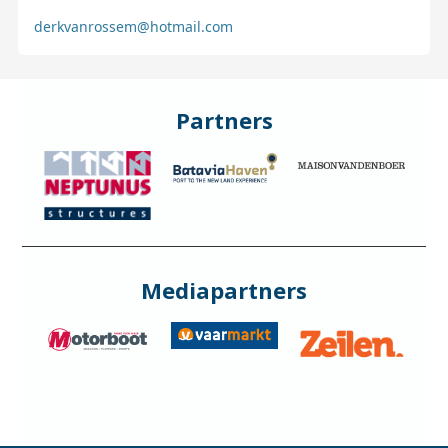
derkvanrossem@hotmail.com
Partners
Mediapartners