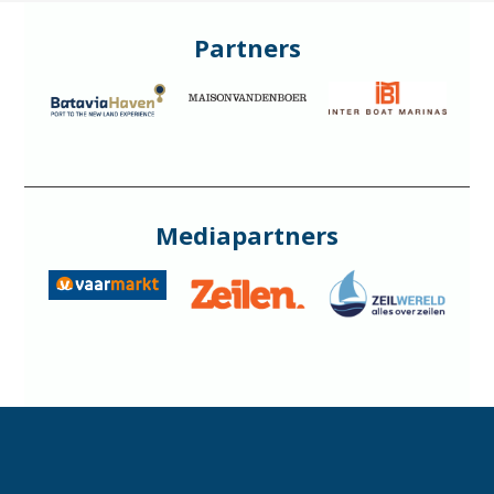
Partners
Mediapartners