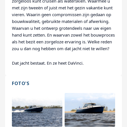
zorgeloos kunt cruisen als waterskiën. Waarmee u
met zijn tweeën of juist met het gezin vakantie kunt
vieren. Waarin geen compromissen zijn gedaan op
bouwkwaliteit, gebruikte materialen of afwerking.
Waarvan u het ontwerp grotendeels naar uw eigen
hand kunt zetten. En waarvan zowel het bouwproces
als het bezit een zorgeloze ervaring is. Welke reden
zou u dan nog hebben om dat jacht niet te willen?
Dat jacht bestaat. En ze heet DaVinci.
FOTO'S