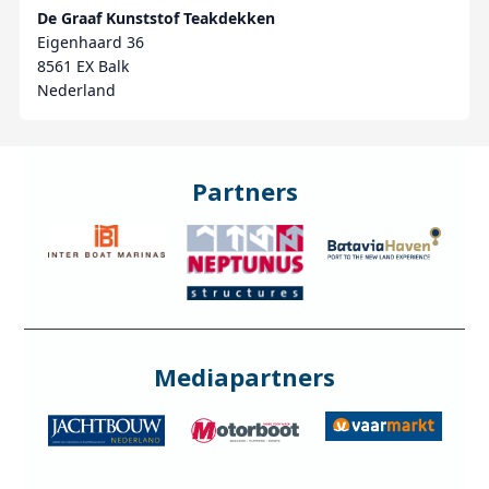
De Graaf Kunststof Teakdekken
Eigenhaard 36
8561 EX Balk
Nederland
Partners
Mediapartners