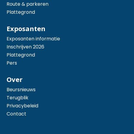
Route & parkeren
Plattegrond
Exposanten
Exposanten informatie
Inschrijven 2026
Plattegrond
Pers
Over
Beursnieuws
Terugblik
Privacybeleid
Contact