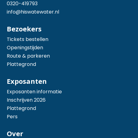
0320-419793
info@hiswatewater.nl
Bezoekers
Tickets bestellen
Openingstijden
Route & parkeren
Plattegrond
Exposanten
Exposanten informatie
Inschrijven 2026
Plattegrond
Pers
Over