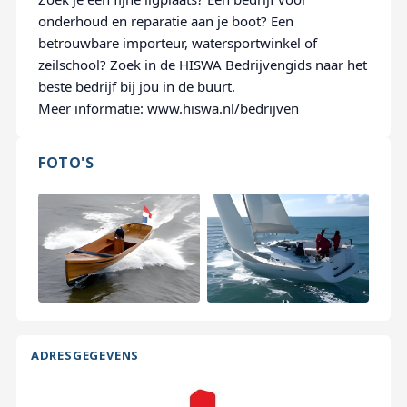
onderhoud en reparatie aan je boot? Een
betrouwbare importeur, watersportwinkel of
zeilschool? Zoek in de HISWA Bedrijvengids naar het
beste bedrijf bij jou in de buurt.
Meer informatie: www.hiswa.nl/bedrijven
FOTO'S
ADRESGEGEVENS