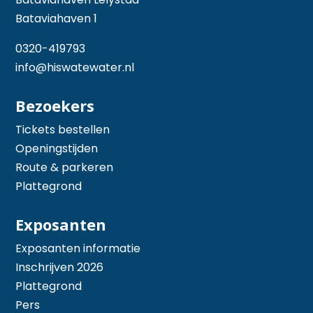
Bataviahaven 1
0320-419793
info@hiswatewater.nl
Bezoekers
Tickets bestellen
Openingstijden
Route & parkeren
Plattegrond
Exposanten
Exposanten informatie
Inschrijven 2026
Plattegrond
Pers