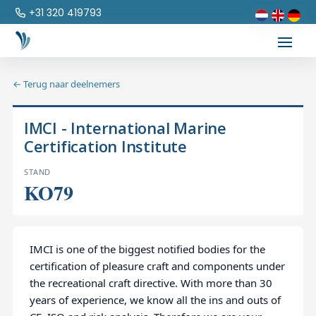
+31 320 419793
← Terug naar deelnemers
IMCI - International Marine
Certification Institute
STAND
KO79
IMCI is one of the biggest notified bodies for the
certification of pleasure craft and components under
the recreational craft directive. With more than 30
years of experience, we know all the ins and outs of