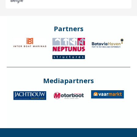
België
Partners
Mediapartners