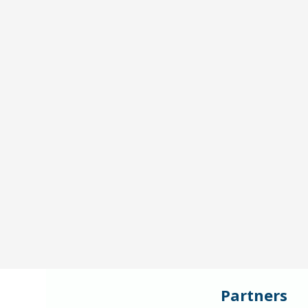
Partners