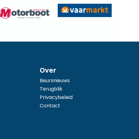
Over
Beursnieuws
Terugblik
Privacybeleid
Contact