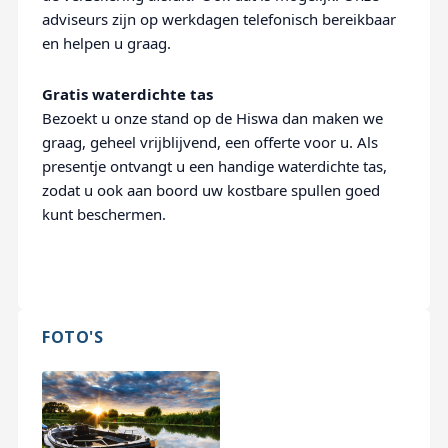
adviseurs zijn op werkdagen telefonisch bereikbaar
en helpen u graag.
Gratis waterdichte tas
Bezoekt u onze stand op de Hiswa dan maken we
graag, geheel vrijblijvend, een offerte voor u. Als
presentje ontvangt u een handige waterdichte tas,
zodat u ook aan boord uw kostbare spullen goed
kunt beschermen.
FOTO'S