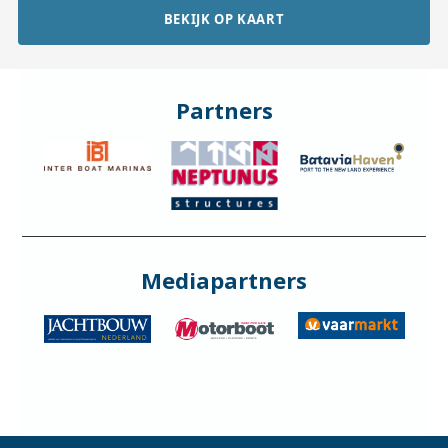
BEKIJK OP KAART
Partners
Mediapartners