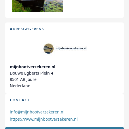
ADRESGEGEVENS
mijnbootverzekeren.nl
Douwe Egberts Plein 4
8501 AB Joure
Nederland
CONTACT
info@mijnbootverzekeren.nl
https://www.mijnbootverzekeren.nl