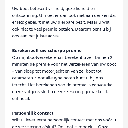
Uw boot betekent vrijheid, gezelligheid en
ontspanning. U moet er dan ook niet aan denken dat
er iets gebeurt met uw dierbare bezit. Maar u wilt
ook niet te veel premie betalen. Daarom bent u bij
ons aan het juiste adres.
Bereken zelf uw scherpe premie
Op mijnbootverzekeren.nl berekent u zelf binnen 2
minuten de premie voor het verzekeren van uw boot
– van sloep tot motorjacht en van zeilboot tot
catamaran. Voor alle type boten kunt u bij ons
terecht. Het berekenen van de premie is eenvoudig
en vervolgens sluit u de verzekering gemakkelijk
online af.
Persoonlijk contact
Wilt u liever eerst persoonlijk contact met ons vóór u
de verzekering afsluit? Ook dat is mogelijk. Onze