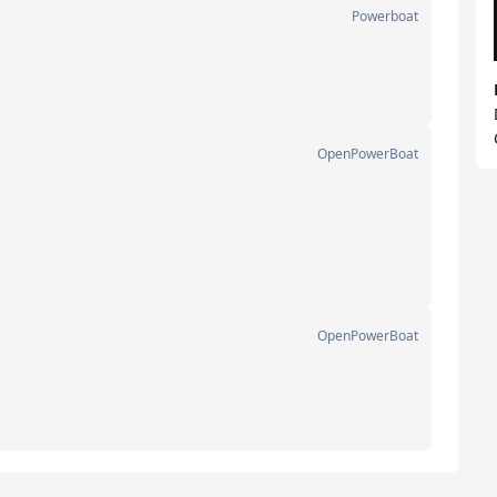
Powerboat
OpenPowerBoat
OpenPowerBoat