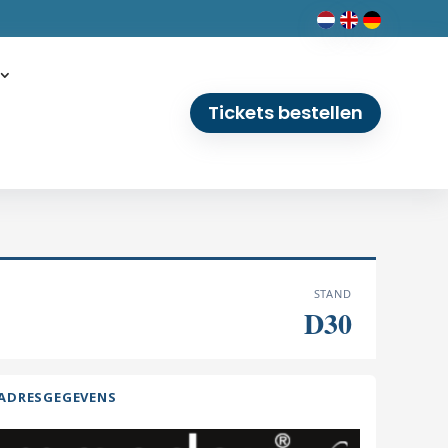
Tickets bestellen
STAND
D30
ADRESGEGEVENS