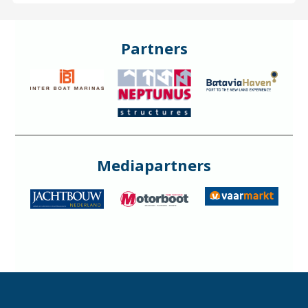
Partners
Mediapartners