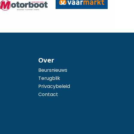
Over
Beursnieuws
Terugblik
Privacybeleid
Contact