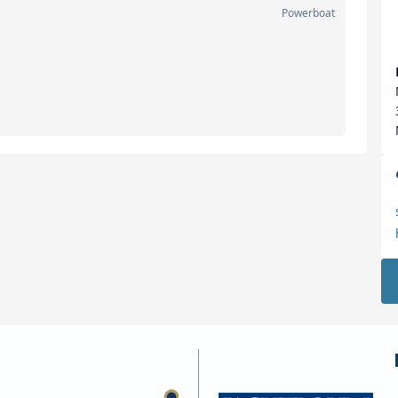
Powerboat