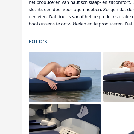
het produceren van nautisch slaap- en zitcomfort.
slechts een doel voor ogen hebben: Zorgen dat de 
genieten. Dat doel is vanaf het begin de inspirati
bootkussens te ontwikkelen en te produceren. Dat 
FOTO'S