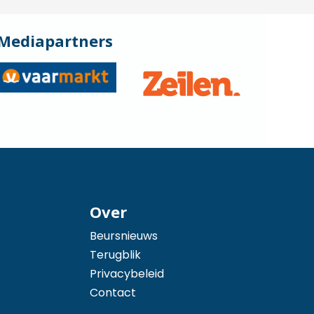
Mediapartners
Over
Beursnieuws
Terugblik
Privacybeleid
Contact