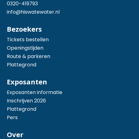
0320-419793
info@hiswatewater.nl
Bezoekers
Tickets bestellen
Openingstijden
Route & parkeren
Plattegrond
Exposanten
Exposanten informatie
Inschrijven 2026
Plattegrond
Pers
Over