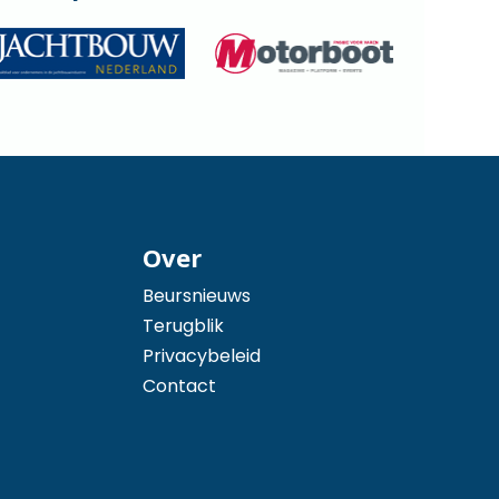
Over
Beursnieuws
Terugblik
Privacybeleid
Contact