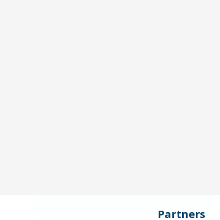
Partners