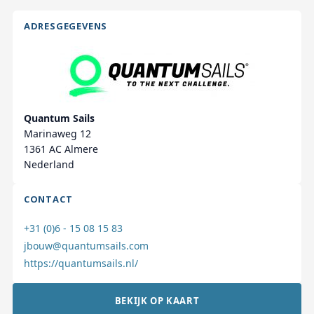
ADRESGEGEVENS
Quantum Sails
Marinaweg 12
1361 AC Almere
Nederland
CONTACT
+31 (0)6 - 15 08 15 83
jbouw@quantumsails.com
https://quantumsails.nl/
BEKIJK OP KAART