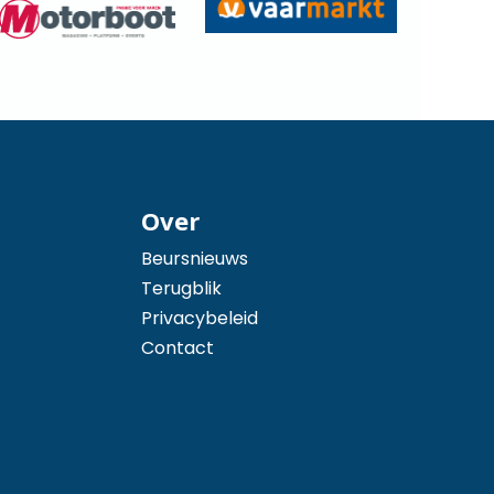
Over
Beursnieuws
Terugblik
Privacybeleid
Contact