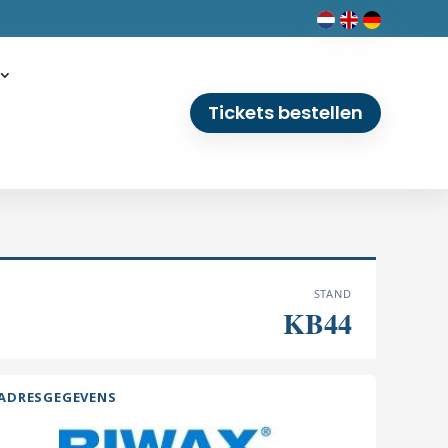
Tickets bestellen
STAND
KB44
ADRESGEGEVENS