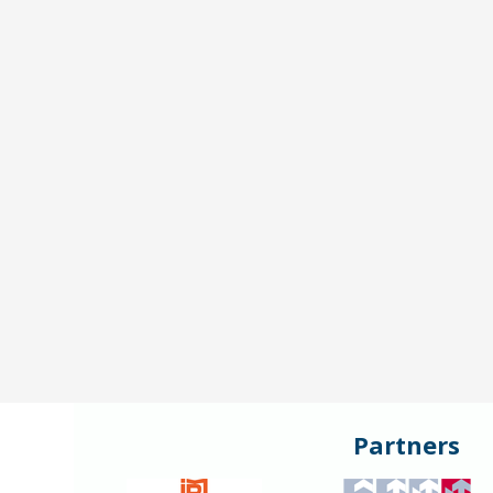
Partners