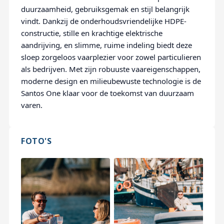
duurzaamheid, gebruiksgemak en stijl belangrijk
vindt. Dankzij de onderhoudsvriendelijke HDPE-
constructie, stille en krachtige elektrische
aandrijving, en slimme, ruime indeling biedt deze
sloep zorgeloos vaarplezier voor zowel particulieren
als bedrijven. Met zijn robuuste vaareigenschappen,
moderne design en milieubewuste technologie is de
Santos One klaar voor de toekomst van duurzaam
varen.
FOTO'S