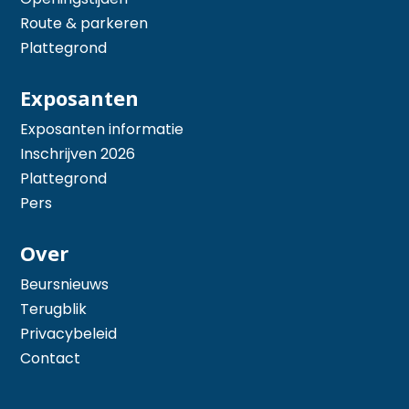
Route & parkeren
Plattegrond
Exposanten
Exposanten informatie
Inschrijven 2026
Plattegrond
Pers
Over
Beursnieuws
Terugblik
Privacybeleid
Contact