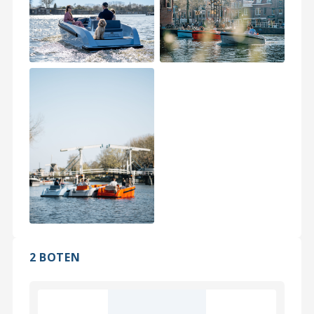
2 BOTEN