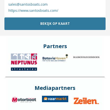
sales@santosboats.com
https://www.santosboats.com/
BEKIJK OP KAART
Partners
Mediapartners