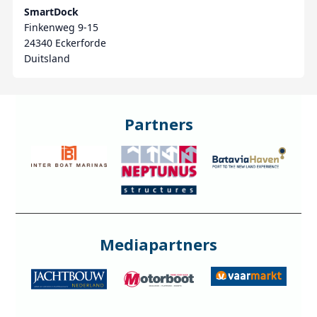
SmartDock
Finkenweg 9-15
24340 Eckerforde
Duitsland
Partners
Mediapartners