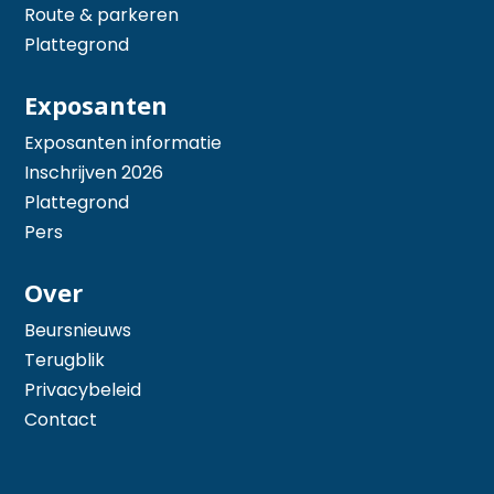
Route & parkeren
Plattegrond
Exposanten
Exposanten informatie
Inschrijven 2026
Plattegrond
Pers
Over
Beursnieuws
Terugblik
Privacybeleid
Contact