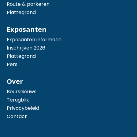
Route & parkeren
Plattegrond
Exposanten
Exposanten informatie
Inschrijven 2026
Plattegrond
Pers
Over
Beursnieuws
Terugblik
Privacybeleid
Contact