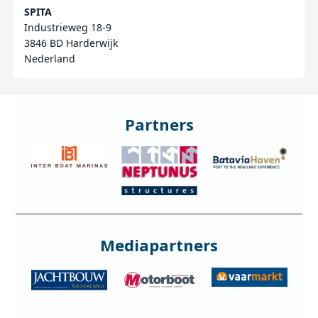
SPITA
Industrieweg 18-9
3846 BD Harderwijk
Nederland
Partners
Mediapartners