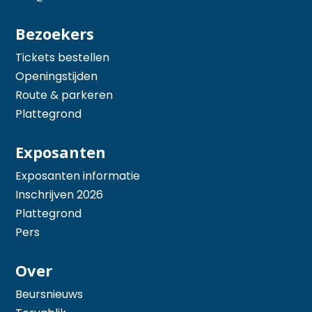
Bezoekers
Tickets bestellen
Openingstijden
Route & parkeren
Plattegrond
Exposanten
Exposanten informatie
Inschrijven 2026
Plattegrond
Pers
Over
Beursnieuws